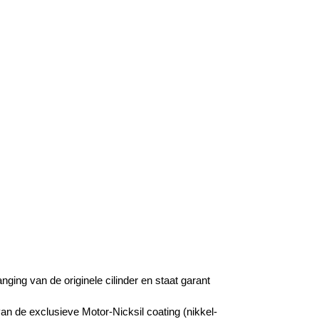
ging van de originele cilinder en staat garant
van de exclusieve Motor-Nicksil coating (nikkel-