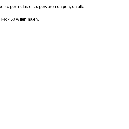
 zuiger inclusief zuigerveren en pen, en alle
T-R 450 willen halen.