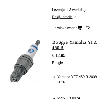
Levertijd 1-3 werkdagen
Bekijk details
In winkelwagen
Bougie Yamaha YFZ
450 R
€ 12,95
Bougie
Yamaha YFZ 450 R 2009-
2026
Merk: COBRA