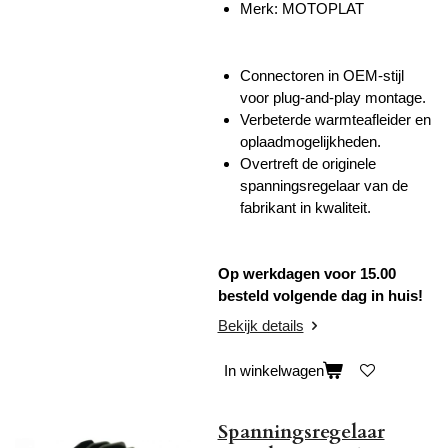
Merk: MOTOPLAT
Connectoren in OEM-stijl
voor plug-and-play montage.
Verbeterde warmteafleider en
oplaadmogelijkheden.
Overtreft de originele
spanningsregelaar van de
fabrikant in kwaliteit.
Op werkdagen voor 15.00
besteld volgende dag in huis!
Bekijk details
In winkelwagen
Spanningsregelaar