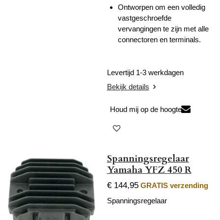
Ontworpen om een volledig
vastgeschroefde
vervangingen te zijn met alle
connectoren en terminals.
Levertijd 1-3 werkdagen
Bekijk details
Houd mij op de hoogte
Spanningsregelaar
Yamaha YFZ 450 R
€ 144,95
GRATIS verzending
Spanningsregelaar