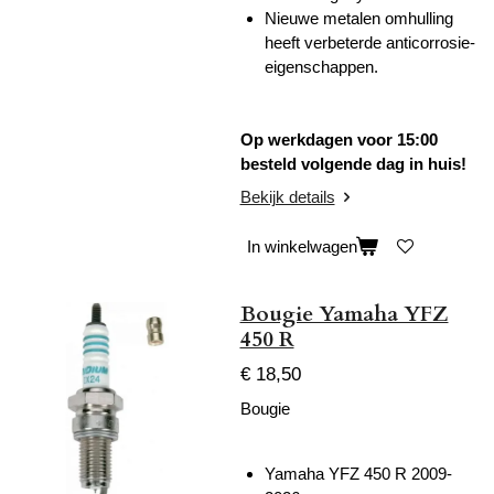
Nieuwe metalen omhulling
heeft verbeterde anticorrosie-
eigenschappen.
Op werkdagen voor 15:00
besteld volgende dag in huis!
Bekijk details
In winkelwagen
Bougie Yamaha YFZ
450 R
€ 18,50
Bougie
Yamaha YFZ 450 R 2009-