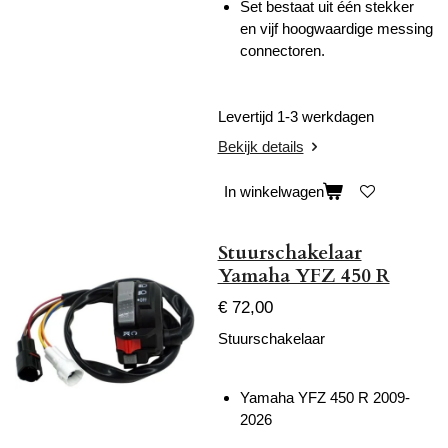
Set bestaat uit één stekker
en vijf hoogwaardige messing
connectoren.
Levertijd 1-3 werkdagen
Bekijk details
In winkelwagen
Stuurschakelaar
Yamaha YFZ 450 R
€ 72,00
Stuurschakelaar
Yamaha YFZ 450 R 2009-
2026