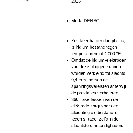
2026
Merk: DENSO
Zes keer harder dan platina,
is iridium bestand tegen
temperaturen tot 4.000 °F.
Omdat de iridium-elektroden
van deze pluggen kunnen
worden verkleind tot slechts
0,4 mm, nemen de
spanningsvereisten af ​​terwijl
de prestaties verbeteren.
360° laserlassen van de
elektrode zorgt voor een
afdichting die bestand is
tegen slijtage, zelfs in de
slechtste omstandigheden.