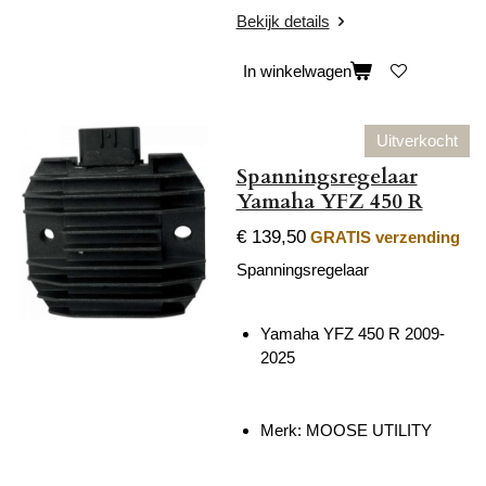
Bekijk details
In winkelwagen
Uitverkocht
Spanningsregelaar
Yamaha YFZ 450 R
€ 139,50
GRATIS verzending
Spanningsregelaar
Yamaha YFZ 450 R 2009-
2025
Merk: MOOSE UTILITY