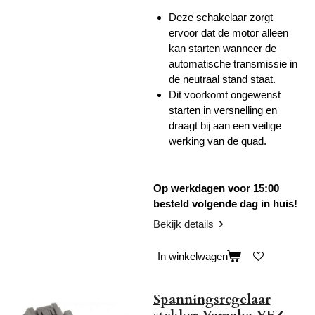
Deze schakelaar zorgt
ervoor dat de motor alleen
kan starten wanneer de
automatische transmissie in
de neutraal stand staat.
Dit voorkomt ongewenst
starten in versnelling en
draagt bij aan een veilige
werking van de quad.
Op werkdagen voor 15:00
besteld volgende dag in huis!
Bekijk details
In winkelwagen
Spanningsregelaar