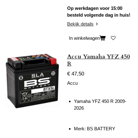
Op werkdagen voor 15:00
besteld volgende dag in huis!
Bekijk details
In winkelwagen
Accu Yamaha YFZ 450
R
€ 47,50
Accu
Yamaha YFZ 450 R 2009-
2026
Merk: BS BATTERY