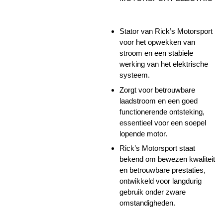
Stator van Rick’s Motorsport
voor het opwekken van
stroom en een stabiele
werking van het elektrische
systeem.
Zorgt voor betrouwbare
laadstroom en een goed
functionerende ontsteking,
essentieel voor een soepel
lopende motor.
Rick’s Motorsport staat
bekend om bewezen kwaliteit
en betrouwbare prestaties,
ontwikkeld voor langdurig
gebruik onder zware
omstandigheden.