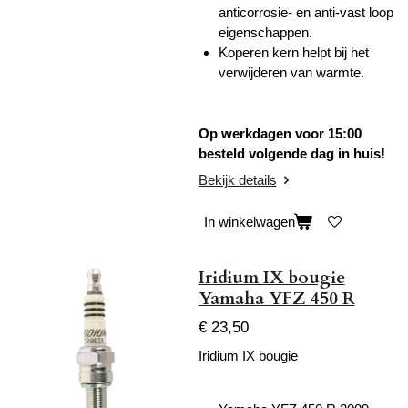
anticorrosie- en anti-vast loop
eigenschappen.
Koperen kern helpt bij het
verwijderen van warmte.
Op werkdagen voor 15:00
besteld volgende dag in huis!
Bekijk details
In winkelwagen
Iridium IX bougie
Yamaha YFZ 450 R
€ 23,50
Iridium IX bougie