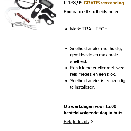
€ 138,95
GRATIS verzending
Endurance II snelheidsmeter
Merk: TRAIL TECH
Snelheidsmeter met huidig,
gemiddelde en maximale
snelheid.
Een kilometerteller met twee
reis meters en een klok.
Snelheidsmeter is eenvoudig
te installeren.
Op werkdagen voor 15:00
besteld volgende dag in huis!
Bekijk details