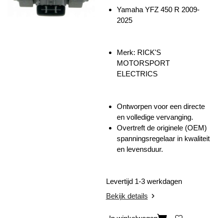
Yamaha YFZ 450 R 2009-
2025
Merk:
RICK'S
MOTORSPORT
ELECTRICS
Ontworpen voor een directe
en volledige vervanging.
Overtreft de originele (OEM)
spanningsregelaar in kwaliteit
en levensduur.
Levertijd 1-3 werkdagen
Bekijk details