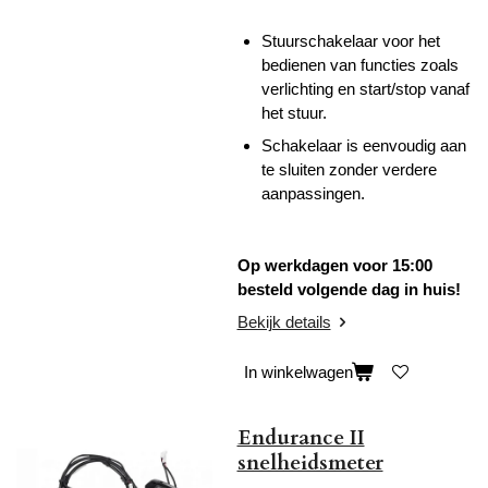
Stuurschakelaar voor het
bedienen van functies zoals
verlichting en start/stop vanaf
het stuur.
Schakelaar is eenvoudig aan
te sluiten zonder verdere
aanpassingen.
Op werkdagen voor 15:00
besteld volgende dag in huis!
Bekijk details
In winkelwagen
Endurance II
snelheidsmeter