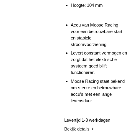
Hoogte:
104 mm
Accu van Moose Racing
voor een betrouwbare start
en stabiele
stroomvoorziening.
Levert constant vermogen en
zorgt dat het elektrische
systeem goed blijft
functioneren.
Moose Racing staat bekend
om sterke en betrouwbare
accu’s met een lange
levensduur.
Levertijd 1-3 werkdagen
Bekijk details