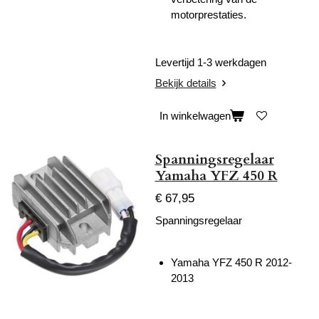
motorprestaties.
Levertijd 1-3 werkdagen
Bekijk details
In winkelwagen
Spanningsregelaar
Yamaha YFZ 450 R
€ 67,95
Spanningsregelaar
Yamaha YFZ 450 R 2012-
2013