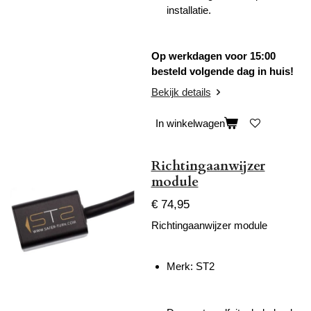
installatie.
Op werkdagen voor 15:00
besteld volgende dag in huis!
Bekijk details
In winkelwagen
Richtingaanwijzer
module
€ 74,95
Richtingaanwijzer module
Merk: ST2