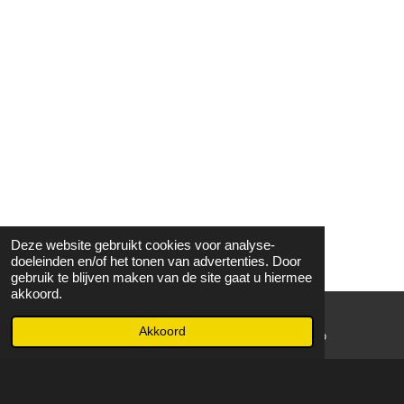
Deze website gebruikt cookies voor analyse-
doeleinden en/of het tonen van advertenties. Door
gebruik te blijven maken van de site gaat u hiermee
akkoord.
Akkoord
E-mailadres
WhatsApp