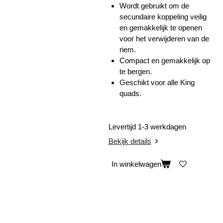
Wordt gebruikt om de
secundaire koppeling veilig
en gemakkelijk te openen
voor het verwijderen van de
riem.
Compact en gemakkelijk op
te bergen.
Geschikt voor alle King
quads.
Levertijd 1-3 werkdagen
Bekijk details
In winkelwagen