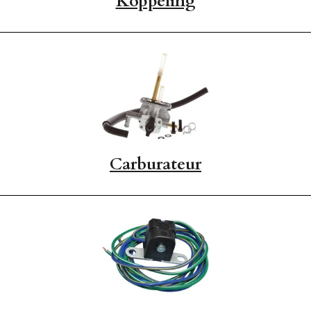
Koppeling
Carburateur