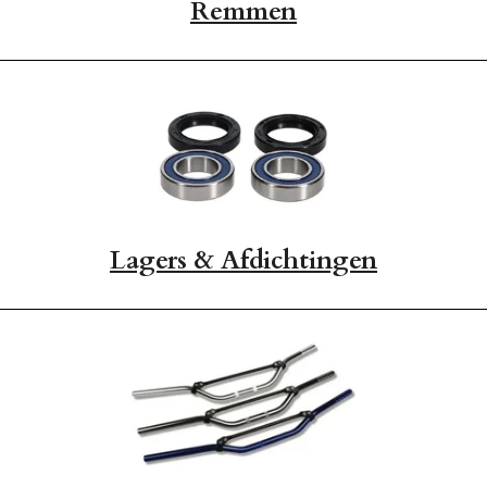
Remmen
Lagers & Afdichtingen