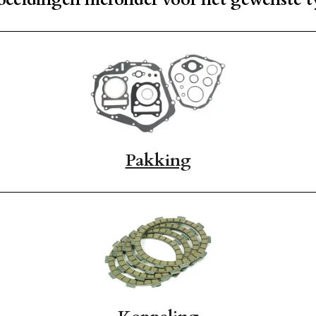
Pakking