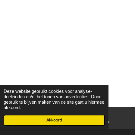
Deze website gebruikt cookies voor analyse-
doeleinden en/of het tonen van advertenties. Door
gebruik te blijven maken van de site gaat u hiermee
akkoord.
Akkoord
E-mailadres
WhatsApp