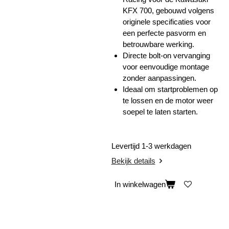
KFX 700, gebouwd volgens
originele specificaties voor
een perfecte pasvorm en
betrouwbare werking.
Directe bolt-on vervanging
voor eenvoudige montage
zonder aanpassingen.
Ideaal om startproblemen op
te lossen en de motor weer
soepel te laten starten.
Levertijd 1-3 werkdagen
Bekijk details
In winkelwagen