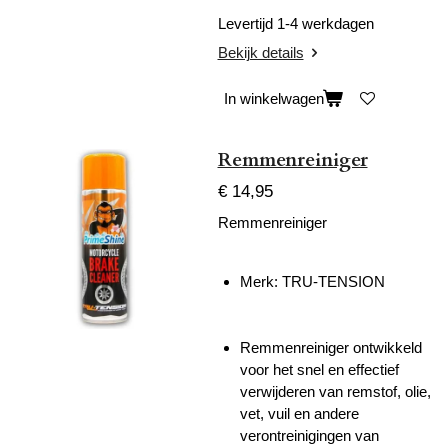
Levertijd 1-4 werkdagen
Bekijk details
In winkelwagen
Remmenreiniger
€ 14,95
Remmenreiniger
Merk:
TRU-TENSION
Remmenreiniger ontwikkeld
voor het snel en effectief
verwijderen van remstof, olie,
vet, vuil en andere
verontreinigingen van