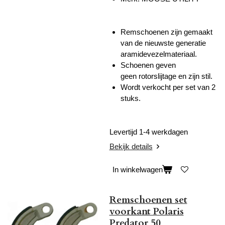
Remschoenen zijn gemaakt
van de nieuwste generatie
aramidevezelmateriaal.
Schoenen geven
geen
rotorslijtage en zijn stil.
Wordt verkocht per set van 2
stuks.
Levertijd 1-4 werkdagen
Bekijk details
In winkelwagen
Remschoenen set
voorkant Polaris
Predator 50