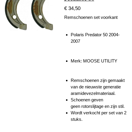
€ 34,50
Remschoenen set voorkant
Polaris Predator 50 2004-
2007
Merk: MOOSE UTILITY
Remschoenen zijn gemaakt
van de nieuwste generatie
aramidevezelmateriaal.
Schoenen geven
geen
rotorslijtage en zijn stil.
Wordt verkocht per set van 2
stuks.