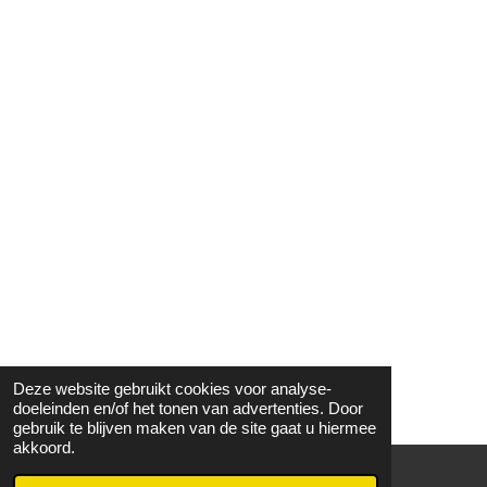
Deze website gebruikt cookies voor analyse-
doeleinden en/of het tonen van advertenties. Door
gebruik te blijven maken van de site gaat u hiermee
akkoord.