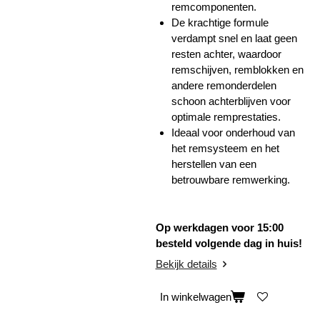
remcomponenten.
De krachtige formule
verdampt snel en laat geen
resten achter, waardoor
remschijven, remblokken en
andere remonderdelen
schoon achterblijven voor
optimale remprestaties.
Ideaal voor onderhoud van
het remsysteem en het
herstellen van een
betrouwbare remwerking.
Op werkdagen voor 15:00
besteld volgende dag in huis!
Bekijk details
In winkelwagen