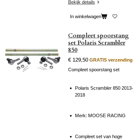
Bekijk details
In winkelwagen
Compleet spoorstang
set Polaris Scrambler
850
€ 129,50
GRATIS verzending
Compleet spoorstang set
Polaris Scrambler 850 2013-
2018
Merk: MOOSE RACING
Compleet set van hoge