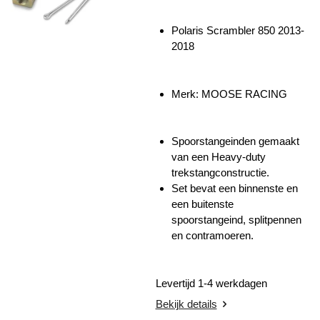
Polaris Scrambler 850 2013-
2018
Merk: MOOSE RACING
Spoorstangeinden gemaakt
van een
Heavy-duty
trekstangconstructie.
Set bevat een binnenste en
een buitenste
spoorstangeind, splitpennen
en contramoeren.
Levertijd 1-4 werkdagen
Bekijk details