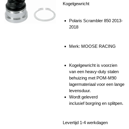
Kogelgewricht
Polaris Scrambler 850 2013-
2018
Merk: MOOSE RACING
Kogelgewricht is voorzien
van een heavy-duty stalen
behuizing met POM-M90
lagermateriaal voor een lange
levensduur.
Wordt geleverd
inclusief
borgring en splitpen.
Levertijd 1-4 werkdagen