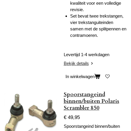
kwaliteit voor een volledige
revisie.
Set bevat twee trekstangen,
vier trekstanguiteinden
samen met de splitpennen en
contramoeren.
Levertijd 1-4 werkdagen
Bekijk details
In winkelwagen
Spoorstangeind
binnen/buiten Polaris
Scrambler 850
€ 49,95
Spoorstangeind binnen/buiten