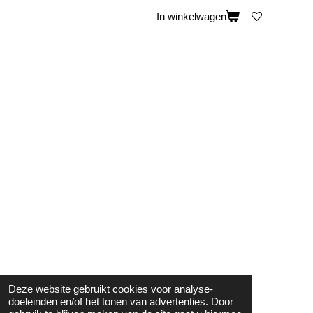
In winkelwagen
Deze website gebruikt cookies voor analyse-
doeleinden en/of het tonen van advertenties. Door