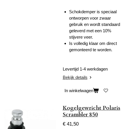
Schokdemper is speciaal
ontworpen voor zwaar
gebruik en wordt standaard
geleverd met een 10%
stijvere veer.
Is volledig klaar om direct
gemonteerd te worden.
Levertijd 1-4 werkdagen
Bekijk details
In winkelwagen
Kogelgewricht Polaris
Scrambler 850
€ 41,50