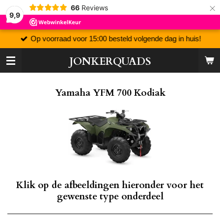
×
66
Reviews
9,9
Op voorraad voor 15:00 besteld volgende dag in huis!
JONKERQUADS
Yamaha YFM 700 Kodiak
Klik op de afbeeldingen hieronder voor het
gewenste type onderdeel