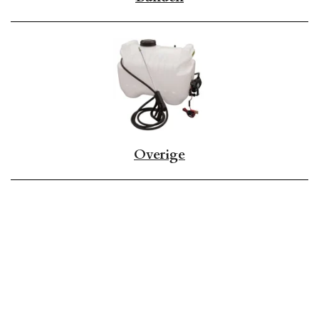
Overige