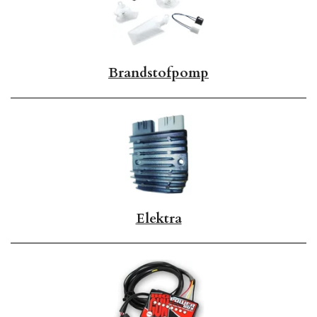
Brandstofpomp
Elektra