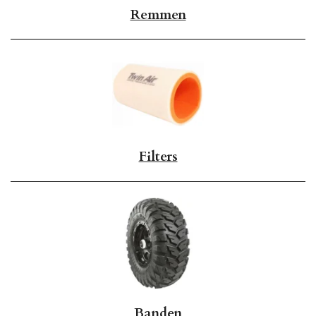
Remmen
Filters
Banden