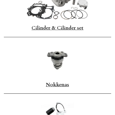
Cilinder & Cilinder set
Nokkenas