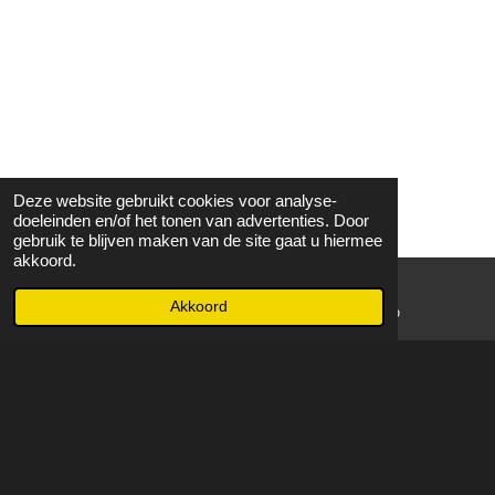
Deze website gebruikt cookies voor analyse-
doeleinden en/of het tonen van advertenties. Door
gebruik te blijven maken van de site gaat u hiermee
akkoord.
Akkoord
E-mailadres
WhatsApp