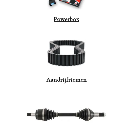
Powerbox
Aandrijfriemen