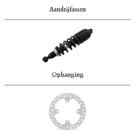
Aandrijfassen
Ophanging