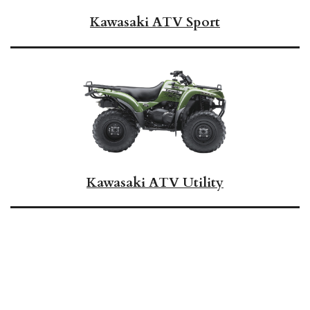
Kawasaki ATV Sport
Kawasaki ATV Utility