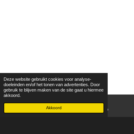
Deze website gebruikt cookies voor analyse-
doeleinden en/of het tonen van advertenties. Door
gebruik te blijven maken van de site gaat u hiermee
akkoord.
Akkoord
E-mailadres
WhatsApp