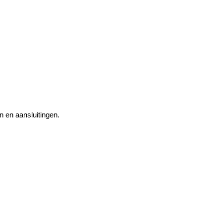
 en aansluitingen.