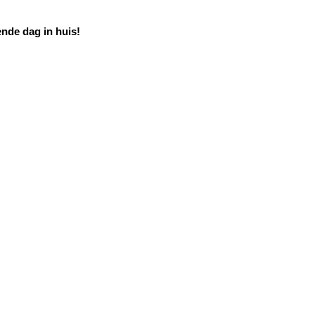
nde dag in huis!