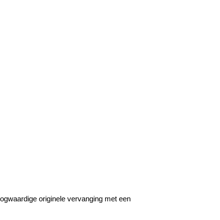
ogwaardige originele vervanging met een