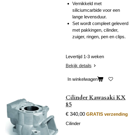
Vernikkeld met
siliciumcarbide voor een
lange levensduur.
Set wordt compleet geleverd
met pakkingen, cilinder,
zuiger, ringen, pen en clips.
Levertijd 1-3 weken
Bekijk details
In winkelwagen
Cilinder Kawasaki KX
85
€ 340,00
GRATIS verzending
Cilinder