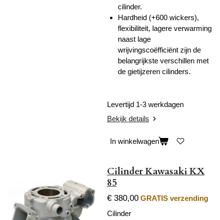
cilinder.
Hardheid (+600 wickers),
flexibiliteit, lagere verwarming
naast lage
wrijvingscoëfficiënt zijn de
belangrijkste verschillen met
de gietijzeren cilinders.
Levertijd 1-3 werkdagen
Bekijk details
In winkelwagen
Cilinder Kawasaki KX
85
€ 380,00
GRATIS verzending
Cilinder