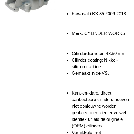
Kawasaki KX 85 2006-2013
Merk: CYLINDER WORKS
Cilinderdiameter: 48.50 mm
Cilinder coating: Nikkel-
siliciumcarbide
Gemaakt in de VS.
Kant-en-klare, direct
aanboutbare cilinders hoeven
niet opnieuw te worden
geplateerd en zien er vrijwel
identiek uit als de originele
(OEM) cilinders.
Vernikkeld met