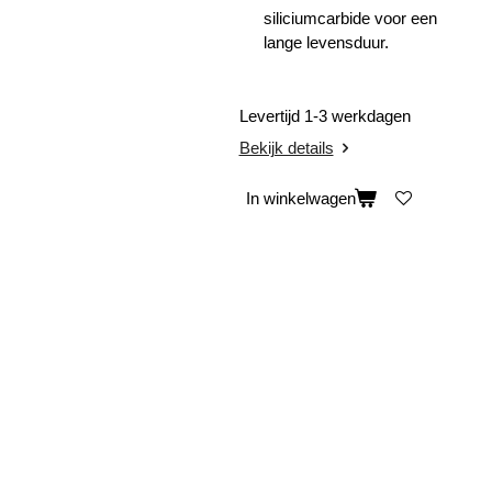
siliciumcarbide voor een
lange levensduur.
Levertijd 1-3 werkdagen
Bekijk details
In winkelwagen