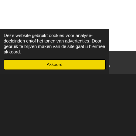
Deze website gebruikt cookies voor analyse-
doeleinden en/of het tonen van advertenties. Door
gebruik te blijven maken van de site gaat u hiermee
akkoord.
Akkoord
E-mailadres
WhatsApp