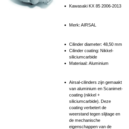
Kawasaki KX 85 2006-2013
Merk: AIRSAL
Cilinder diameter:
48,50 mm
Cilinder coating: Nikkel-
siliciumcarbide
Materiaal: Aluminium
Airsal-cilinders zijn gemaakt
van aluminium en Scanimet-
coating (nikkel +
siliciumcarbide). Deze
coating verbetert de
weerstand tegen slijtage en
de mechanische
eigenschappen van de