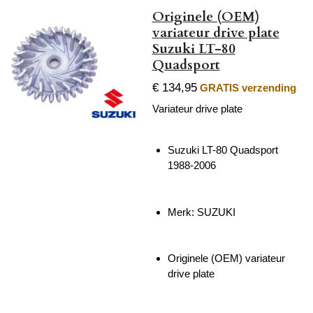
Originele (OEM)
variateur drive plate
Suzuki LT-80
Quadsport
€ 134,95
GRATIS verzending
Variateur drive plate
Suzuki LT-80 Quadsport
1988-2006
Merk: SUZUKI
Originele (OEM) variateur
drive plate