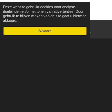
Deze website gebruikt cookies voor analyse-
doeleinden en/of het tonen van advertenties. Door
gebruik te blijven maken van de site gaat u hiermee
akkoord.
Akkoord
E-mailadres
WhatsApp