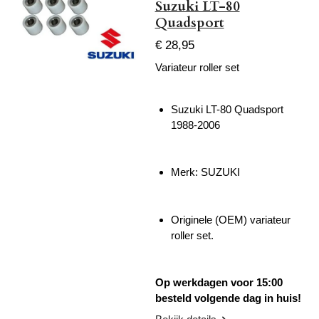
Suzuki LT-80
Quadsport
€ 28,95
Variateur roller set
Suzuki LT-80 Quadsport
1988-2006
Merk: SUZUKI
Originele (OEM) variateur
roller set.
Op werkdagen voor 15:00
besteld volgende dag in huis!