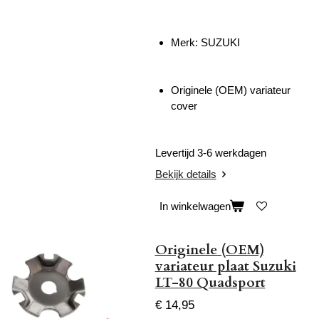
Merk: SUZUKI
Originele (OEM) variateur
cover
Levertijd 3-6 werkdagen
Bekijk details
In winkelwagen
Originele (OEM)
variateur plaat Suzuki
LT-80 Quadsport
€ 14,95