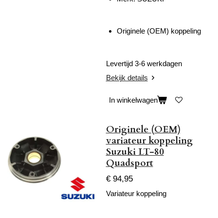
Originele (OEM) koppeling
Levertijd 3-6 werkdagen
Bekijk details
In winkelwagen
Originele (OEM)
variateur koppeling
Suzuki LT-80
Quadsport
€ 94,95
Variateur koppeling