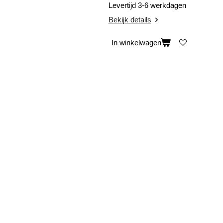
Levertijd 3-6 werkdagen
Bekijk details
In winkelwagen