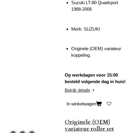
Suzuki LT-80 Quadsport
1988-2006
Merk: SUZUKI
Originele (OEM) variateur
koppeling.
Op werkdagen voor 15:00
besteld volgende dag in huis!
Bekijk details
In winkelwagen
Originele (OEM)
variateur roller set