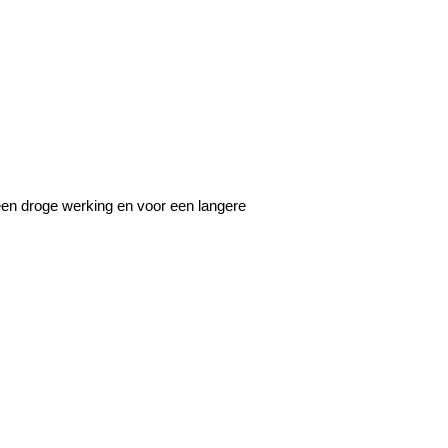
een droge werking en voor een langere