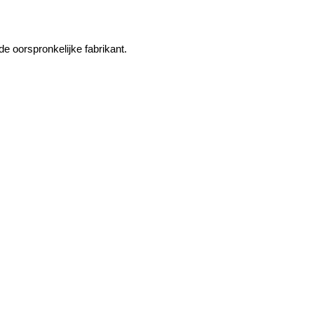
e oorspronkelijke fabrikant.