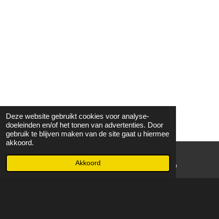
Deze website gebruikt cookies voor analyse-
doeleinden en/of het tonen van advertenties. Door
gebruik te blijven maken van de site gaat u hiermee
akkoord.
Akkoord
E-mailadres
WhatsApp