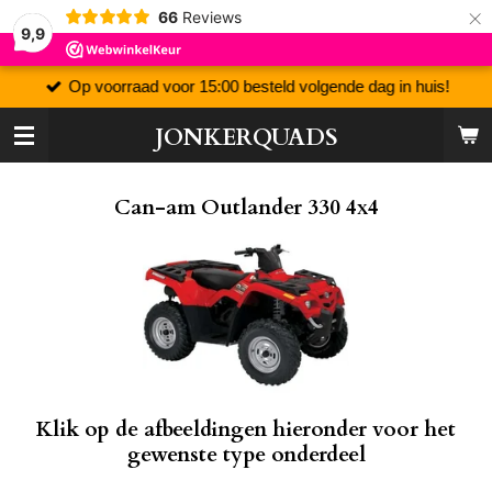
×
66
Reviews
9,9
Op voorraad voor 15:00 besteld volgende dag in huis!
JONKERQUADS
Can-am Outlander 330 4x4
Klik op de afbeeldingen hieronder voor het
gewenste type onderdeel