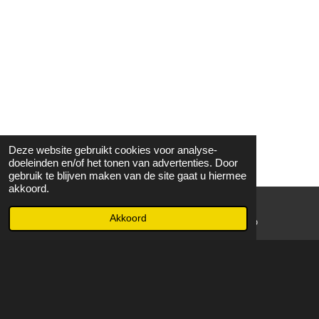
Deze website gebruikt cookies voor analyse-
doeleinden en/of het tonen van advertenties. Door
gebruik te blijven maken van de site gaat u hiermee
akkoord.
Akkoord
E-mailadres
WhatsApp