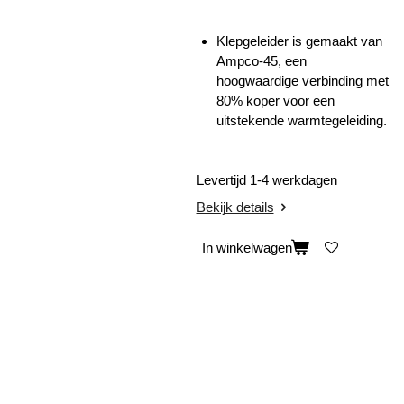
Klepgeleider is gemaakt van
Ampco-45, een
hoogwaardige verbinding met
80% koper voor een
uitstekende warmtegeleiding.
Levertijd 1-4 werkdagen
Bekijk details
In winkelwagen