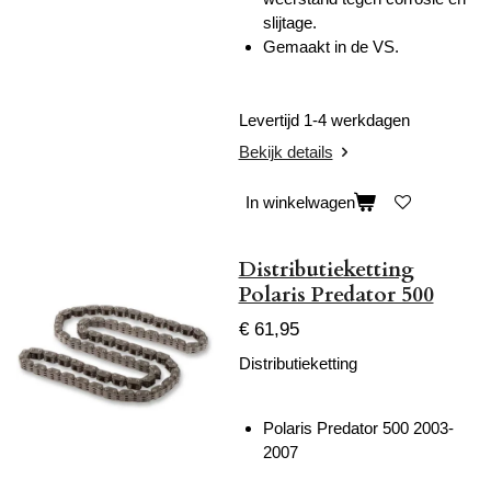
slijtage.
Gemaakt in de VS.
Levertijd 1-4 werkdagen
Bekijk details
In winkelwagen
Distributieketting
Polaris Predator 500
€ 61,95
Distributieketting
Polaris Predator 500 2003-
2007