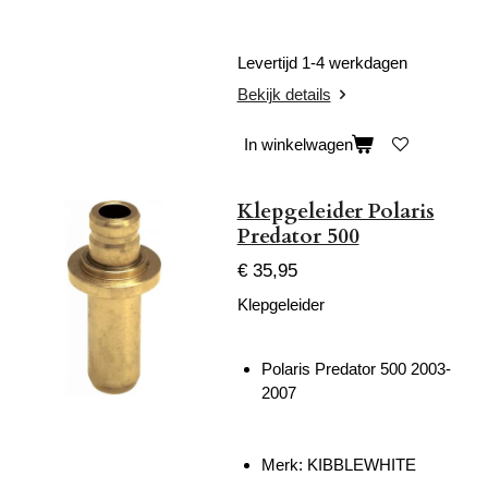
Levertijd 1-4 werkdagen
Bekijk details
In winkelwagen
Klepgeleider Polaris
Predator 500
€ 35,95
Klepgeleider
Polaris Predator 500 2003-
2007
Merk: KIBBLEWHITE