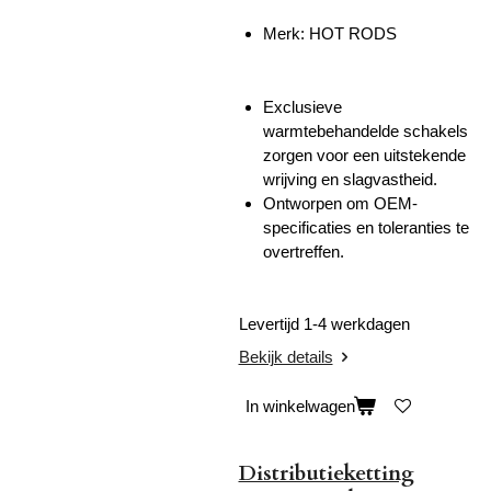
Merk: HOT RODS
Exclusieve
warmtebehandelde schakels
zorgen voor een uitstekende
wrijving en slagvastheid.
Ontworpen om OEM-
specificaties en toleranties te
overtreffen.
Levertijd 1-4 werkdagen
Bekijk details
In winkelwagen
Distributieketting