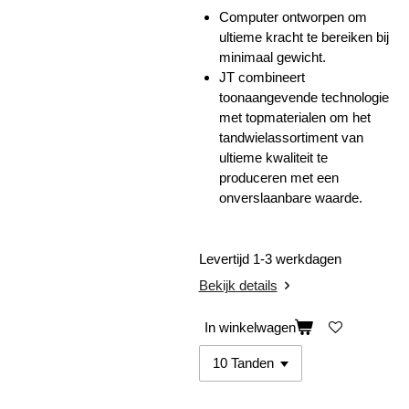
Computer ontworpen om
ultieme kracht te bereiken bij
minimaal gewicht.
JT combineert
toonaangevende technologie
met topmaterialen om het
tandwielassortiment van
ultieme kwaliteit te
produceren met een
onverslaanbare waarde.
Levertijd 1-3 werkdagen
Bekijk details
In winkelwagen