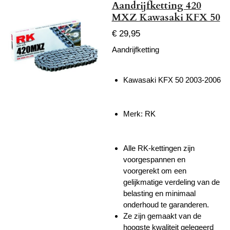
Aandrijfketting 420
MXZ Kawasaki KFX 50
€ 29,95
Aandrijfketting
Kawasaki KFX 50 2003-2006
Merk: RK
Alle RK-kettingen zijn
voorgespannen en
voorgerekt om een ​​
gelijkmatige verdeling van de
belasting en minimaal
onderhoud te garanderen.
Ze zijn gemaakt van de
hoogste kwaliteit gelegeerd