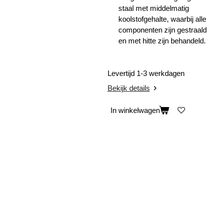
staal met middelmatig
koolstofgehalte, waarbij alle
componenten zijn gestraald
en met hitte zijn behandeld.
Levertijd 1-3 werkdagen
Bekijk details
In winkelwagen