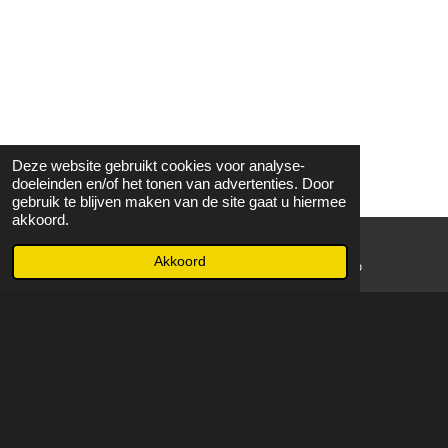
Deze website gebruikt cookies voor analyse-
doeleinden en/of het tonen van advertenties. Door
gebruik te blijven maken van de site gaat u hiermee
akkoord.
Akkoord
E-mailadres
WhatsApp