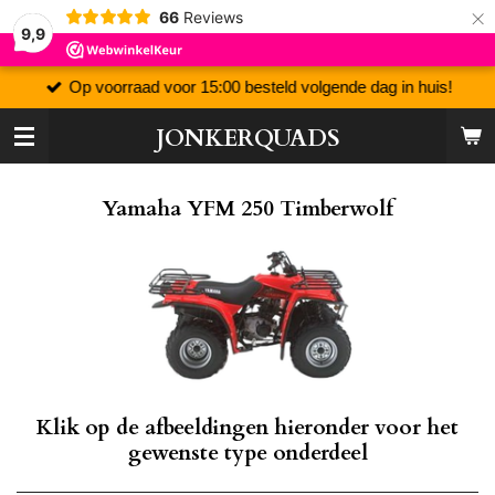
×
66
Reviews
9,9
Op voorraad voor 15:00 besteld volgende dag in huis!
JONKERQUADS
Yamaha YFM 250 Timberwolf
Klik op de afbeeldingen hieronder voor het
gewenste type onderdeel