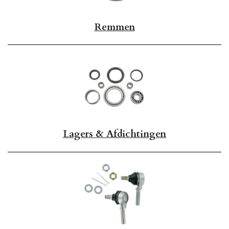
Remmen
Lagers & Afdichtingen