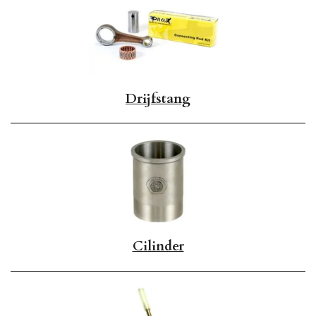
Drijfstang
Cilinder