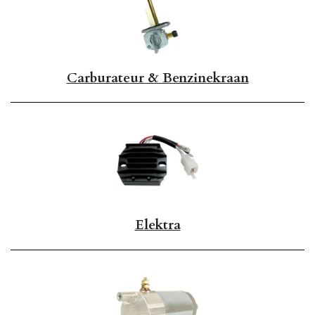
Carburateur & Benzinekraan
Elektra