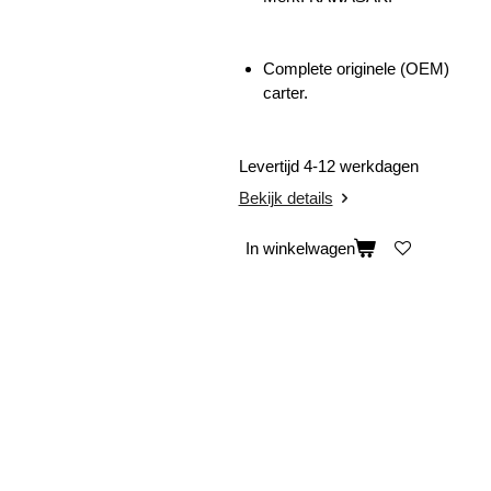
Complete originele (OEM)
carter.
Levertijd 4-12 werkdagen
Bekijk details
In winkelwagen