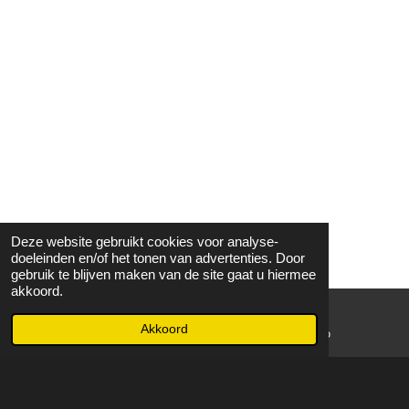
Deze website gebruikt cookies voor analyse-
doeleinden en/of het tonen van advertenties. Door
gebruik te blijven maken van de site gaat u hiermee
akkoord.
Akkoord
E-mailadres
WhatsApp