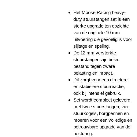
Het Moose Racing heavy-
duty stuurstangen set is een
sterke upgrade ten opzichte
van de originele 10 mm
uitvoering die gevoelig is voor
slijtage en speling.
De 12 mm versterkte
stuurstangen zijn beter
bestand tegen zware
belasting en impact.
Dit zorgt voor een directere
en stabielere stuurreactie,
ook bij intensief gebruik.
Set wordt compleet geleverd
met twee stuurstangen, vier
stuurkogels, borgpennen en
moeren voor een volledige en
betrouwbare upgrade van de
besturing.