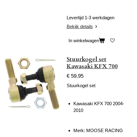
Levertijd 1-3 werkdagen
Bekijk details
In winkelwagen
Stuurkogel set
Kawasaki KFX 700
€ 59,95
Stuurkogel set
Kawasaki KFX 700 2004-
2010
Merk: MOOSE RACING