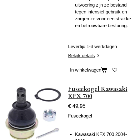
uitvoering zijn ze bestand
tegen intensief gebruik en
zorgen ze voor een strakke
en betrouwbare besturing.
Levertijd 1-3 werkdagen
Bekijk details
In winkelwagen
Fuseekogel Kawasaki
KFX 700
€ 49,95
Fuseekogel
Kawasaki KFX 700 2004-