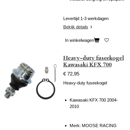
Levertijd 1-3 werkdagen
Bekijk details
In winkelwagen
Heavy-duty fuseekogel
Kawasaki KFX 700
€ 72,95
Heavy-duty fuseekogel
Kawasaki KFX 700 2004-
2010
Merk: MOOSE RACING