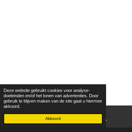
Deze website gebruikt cookies voor analyse-
doeleinden en/of het tonen van advertenties. Door
gebruik te blijven maken van de site gaat u hiermee
akkoord.
Akkoord
E-mailadres
WhatsApp