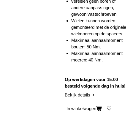
vereisen geen boren of
andere aanpassingen,
gewoon vastschroeven.
Wielen kunnen worden
gemonteerd met de originele
wielmoeren op de spacers.
Maximaal aanhaalmoment
bouten: 50 Nm.
Maximaal aanhaalmoment
moeren: 40 Nm.
Op werkdagen voor 15:00
besteld volgende dag in huis!
Bekijk details
In winkelwagen