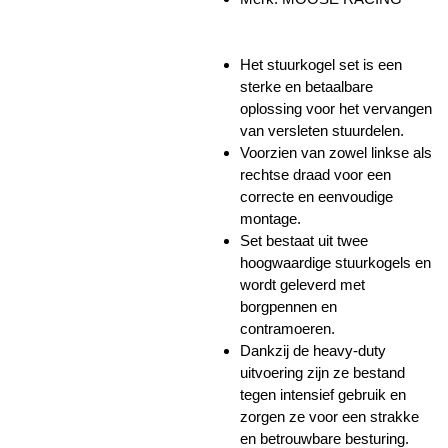
Het stuurkogel set is een
sterke en betaalbare
oplossing voor het vervangen
van versleten stuurdelen.
Voorzien van zowel linkse als
rechtse draad voor een
correcte en eenvoudige
montage.
Set bestaat uit twee
hoogwaardige stuurkogels en
wordt geleverd met
borgpennen en
contramoeren.
Dankzij de heavy-duty
uitvoering zijn ze bestand
tegen intensief gebruik en
zorgen ze voor een strakke
en betrouwbare besturing.