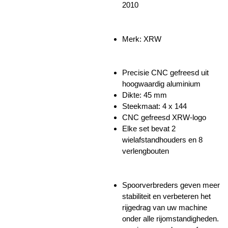
2010
Merk: XRW
Precisie CNC gefreesd uit
hoogwaardig aluminium
Dikte: 45 mm
Steekmaat: 4 x 144
CNC gefreesd XRW-logo
Elke set bevat 2
wielafstandhouders en 8
verlengbouten
Spoorverbreders geven meer
stabiliteit en verbeteren het
rijgedrag van uw machine
onder alle rijomstandigheden.