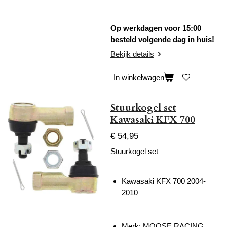
Op werkdagen voor 15:00
besteld volgende dag in huis!
Bekijk details
In winkelwagen
Stuurkogel set
Kawasaki KFX 700
€ 54,95
Stuurkogel set
Kawasaki KFX 700 2004-
2010
Merk: MOOSE RACING