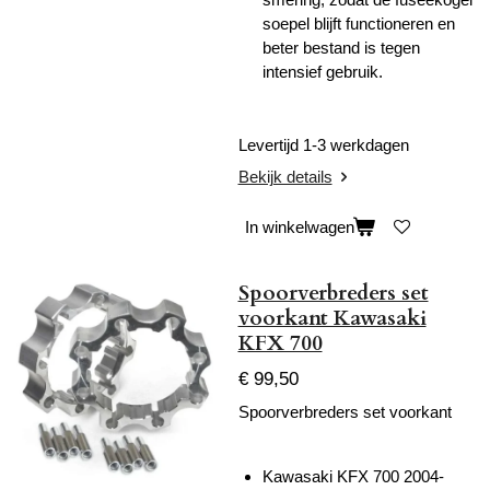
soepel blijft functioneren en
beter bestand is tegen
intensief gebruik.
Levertijd 1-3 werkdagen
Bekijk details
In winkelwagen
Spoorverbreders set
voorkant Kawasaki
KFX 700
€ 99,50
Spoorverbreders set voorkant
Kawasaki KFX 700 2004-