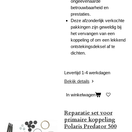
ongeëvenaarde
betrouwbaarheid en
prestaties.
Deze afzonderlijk verkochte
pakkingen zijn geweldig bij
het vervangen van een
koppeling of om een ​​lekkend
ontstekingsdeksel af te
dichten.
Levertijd 1-4 werkdagen
Bekijk details
In winkelwagen
Reparatie set voor
primaire koppeling
Polaris Predator 500