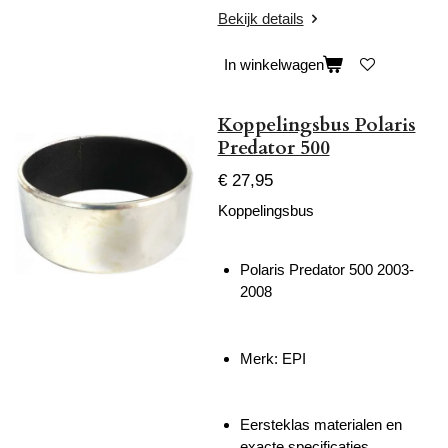
Bekijk details
In winkelwagen
Koppelingsbus Polaris
Predator 500
€ 27,95
Koppelingsbus
Polaris Predator 500 2003-
2008
Merk: EPI
Eersteklas materialen en
exacte specificaties