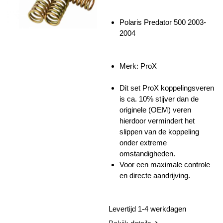
Polaris Predator 500 2003-
2004
Merk: ProX
Dit set ProX koppelingsveren
is ca. 10% stijver dan de
originele (OEM) veren
hierdoor vermindert het
slippen van de koppeling
onder extreme
omstandigheden.
Voor een maximale controle
en directe aandrijving.
Levertijd 1-4 werkdagen