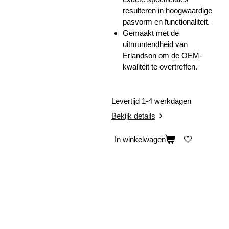
resulteren in hoogwaardige
pasvorm en functionaliteit.
Gemaakt met de
uitmuntendheid van
Erlandson om de OEM-
kwaliteit te overtreffen.
Levertijd 1-4 werkdagen
Bekijk details
In winkelwagen