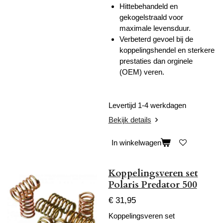
Hittebehandeld en
gekogelstraald voor
maximale levensduur.
Verbeterd gevoel bij de
koppelingshendel en sterkere
prestaties dan orginele
(OEM) veren.
Levertijd 1-4 werkdagen
Bekijk details
In winkelwagen
Koppelingsveren set
Polaris Predator 500
€ 31,95
Koppelingsveren set