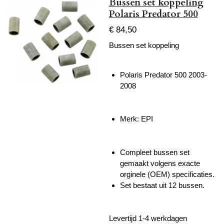
Bussen set koppeling
Polaris Predator 500
€ 84,50
Bussen set koppeling
Polaris Predator 500 2003-
2008
Merk: EPI
Compleet bussen set
gemaakt volgens exacte
orginele (OEM) specificaties.
Set bestaat uit 12 bussen.
Levertijd 1-4 werkdagen