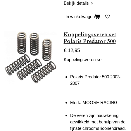
Bekijk details
In winkelwagen
Koppelingsveren set
Polaris Predator 500
€ 12,95
Koppelingsveren set
Polaris Predator 500 2003-
2007
Merk: MOOSE RACING
De veren zijn nauwkeurig
gewikkeld met behulp van de
fijnste chroomsiliconendraad.