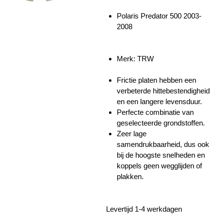
Polaris Predator 500 2003-
2008
Merk: TRW
Frictie platen hebben een
verbeterde hittebestendigheid
en een langere levensduur.
Perfecte combinatie van
geselecteerde grondstoffen.
Zeer lage
samendrukbaarheid, dus ook
bij de hoogste snelheden en
koppels geen wegglijden of
plakken.
Levertijd 1-4 werkdagen