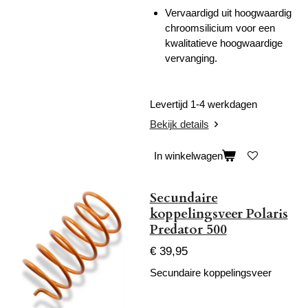
Vervaardigd uit hoogwaardig
chroomsilicium voor een
kwalitatieve hoogwaardige
vervanging.
Levertijd 1-4 werkdagen
Bekijk details
In winkelwagen
Secundaire
koppelingsveer Polaris
Predator 500
€ 39,95
Secundaire koppelingsveer