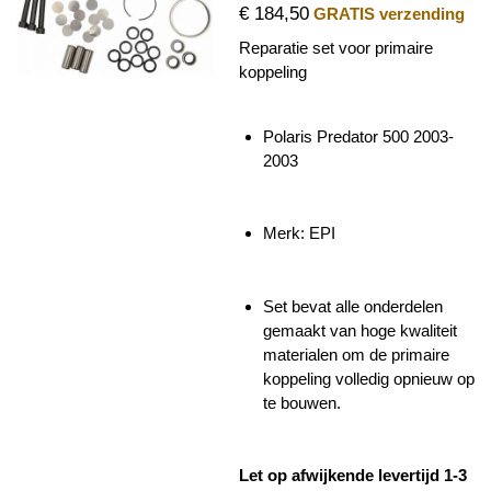
€ 184,50
GRATIS verzending
Reparatie set voor primaire
koppeling
Polaris Predator 500 2003-
2003
Merk: EPI
Set bevat alle onderdelen
gemaakt van hoge kwaliteit
materialen om de primaire
koppeling volledig opnieuw op
te bouwen.
Let op afwijkende levertijd 1-3