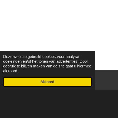
Deze website gebruikt cookies voor analyse-
doeleinden en/of het tonen van advertenties. Door
gebruik te blijven maken van de site gaat u hiermee
akkoord.
Akkoord
E-mailadres
WhatsApp