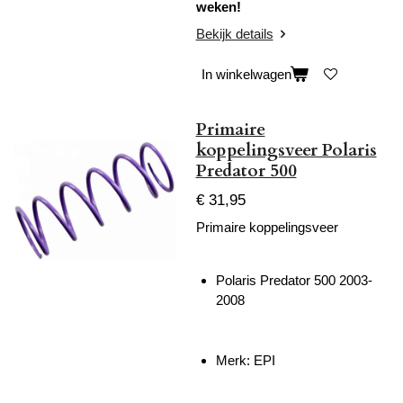
weken!
Bekijk details
In winkelwagen
Primaire
koppelingsveer Polaris
Predator 500
€ 31,95
Primaire koppelingsveer
Polaris Predator 500 2003-
2008
Merk: EPI