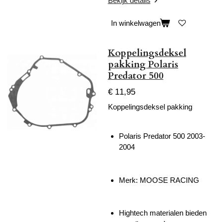
Bekijk details
In winkelwagen
Koppelingsdeksel
pakking Polaris
Predator 500
€ 11,95
Koppelingsdeksel pakking
Polaris Predator 500 2003-
2004
Merk: MOOSE RACING
Hightech materialen bieden