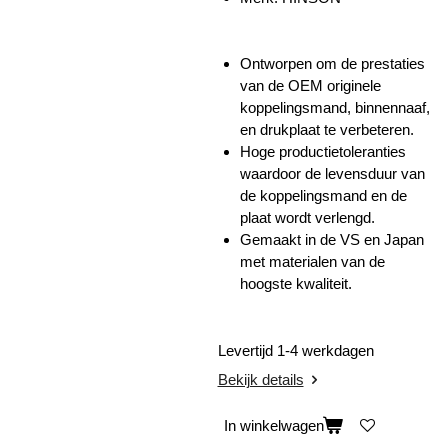
Ontworpen om de prestaties
van de OEM originele
koppelingsmand, binnennaaf,
en drukplaat te verbeteren.
Hoge productietoleranties
waardoor de levensduur van
de koppelingsmand en de
plaat wordt verlengd.
Gemaakt in de VS en Japan
met materialen van de
hoogste kwaliteit.
Levertijd 1-4 werkdagen
Bekijk details
In winkelwagen