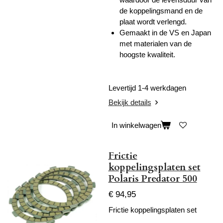
de koppelingsmand en de
plaat wordt verlengd.
Gemaakt in de VS en Japan
met materialen van de
hoogste kwaliteit.
Levertijd 1-4 werkdagen
Bekijk details
In winkelwagen
Frictie
koppelingsplaten set
Polaris Predator 500
€ 94,95
Frictie koppelingsplaten set