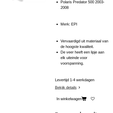
Polaris Predator 500 2003-
2008
Merk: EPI
Vervaardigd uit materiaal van
de hoogste kwaliteit.
De veer heeft een lipje aan
elk uiteinde voor
voorspanning.
Levertijd 1-4 werkdagen
Bekijk details
In winkelwagen