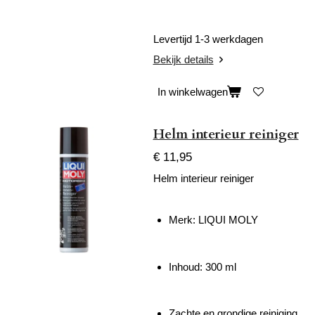
Levertijd 1-3 werkdagen
Bekijk details
In winkelwagen
Helm interieur reiniger
€ 11,95
Helm interieur reiniger
Merk:
LIQUI MOLY
Inhoud: 300 ml
Zachte en grondige reiniging