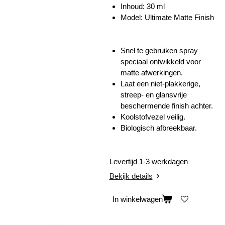
Inhoud:
30 ml
Model: Ultimate Matte Finish
Snel te gebruiken spray
speciaal ontwikkeld voor
matte afwerkingen.
Laat een niet-plakkerige,
streep- en glansvrije
beschermende finish achter.
Koolstofvezel veilig.
Biologisch afbreekbaar.
Levertijd 1-3 werkdagen
Bekijk details
In winkelwagen