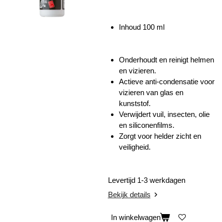
Inhoud 100 ml
Onderhoudt en reinigt helmen
en vizieren.
Actieve anti-condensatie voor
vizieren van glas en
kunststof.
Verwijdert vuil, insecten, olie
en siliconenfilms.
Zorgt voor helder zicht en
veiligheid.
Levertijd 1-3 werkdagen
Bekijk details
In winkelwagen