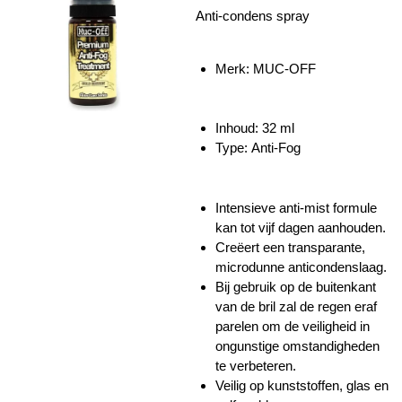
Anti-condens spray
Merk: MUC-OFF
Inhoud:
32 ml
Type: Anti-Fog
Intensieve anti-mist formule
kan tot vijf dagen aanhouden.
Creëert een transparante,
microdunne anticondenslaag.
Bij gebruik op de buitenkant
van de bril zal de regen eraf
parelen om de veiligheid in
ongunstige omstandigheden
te verbeteren.
Veilig op kunststoffen, glas en