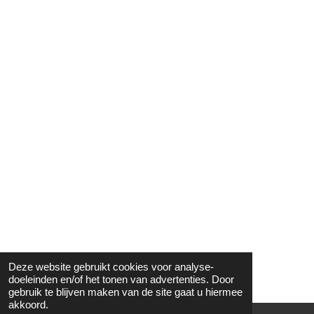
Deze website gebruikt cookies voor analyse-
doeleinden en/of het tonen van advertenties. Door
gebruik te blijven maken van de site gaat u hiermee
akkoord.