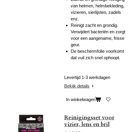
van helmen, helmbekleding,
vizieren, sierlijsten, zadels
enz.
Reinigt zacht en grondig.
Verwijdert bacteriën en zorgt
voor een aangename, frisse
geur.
De beschermfolie voorkomt
dat vuil zich snel ophoopt.
Levertijd 1-3 werkdagen
Bekijk details
In winkelwagen
Reinigingsset voor
vizier, lens en bril