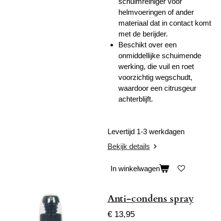
schuimreiniger voor
helmvoeringen of ander
materiaal dat in contact komt
met de berijder.
Beschikt over een
onmiddellijke schuimende
werking, die vuil en roet
voorzichtig wegschudt,
waardoor een citrusgeur
achterblijft.
Levertijd 1-3 werkdagen
Bekijk details
In winkelwagen
Anti-condens spray
€ 13,95