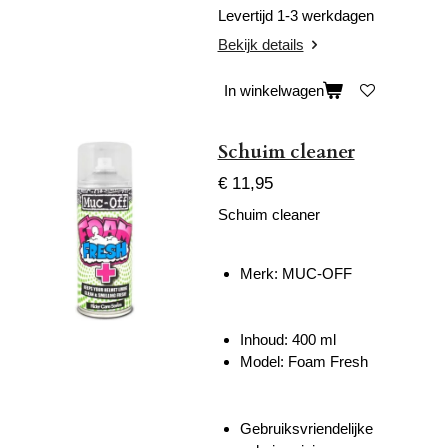
Levertijd 1-3 werkdagen
Bekijk details
In winkelwagen
Schuim cleaner
€ 11,95
Schuim cleaner
Merk:
MUC-OFF
Inhoud: 400 ml
Model: Foam Fresh
Gebruiksvriendelijke