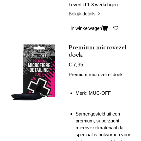
Levertijd 1-3 werkdagen
Bekijk details
In winkelwagen
Premium microvezel
doek
€ 7,95
Premium microvezel doek
Merk: MUC-OFF
Samengesteld uit een
premium, superzacht
microvezelmateriaal dat
speciaal is ontworpen voor