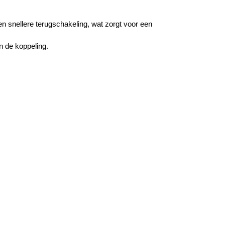
een snellere terugschakeling, wat zorgt voor een
n de koppeling.