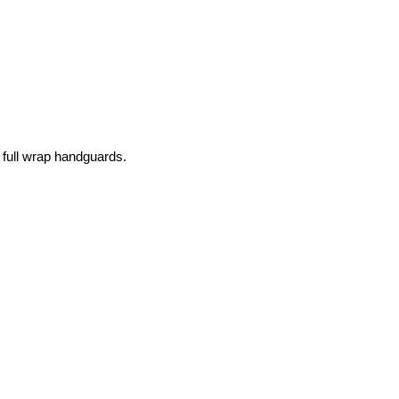
 full wrap handguards.