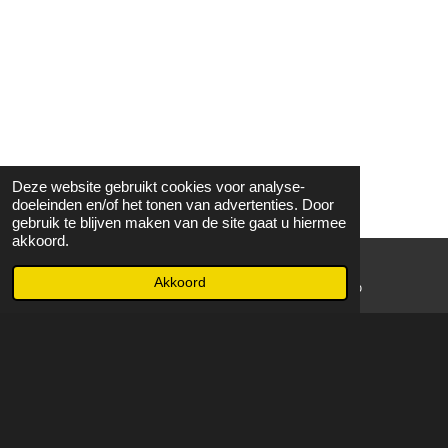
Deze website gebruikt cookies voor analyse-
doeleinden en/of het tonen van advertenties. Door
gebruik te blijven maken van de site gaat u hiermee
akkoord.
Akkoord
E-mailadres
WhatsApp