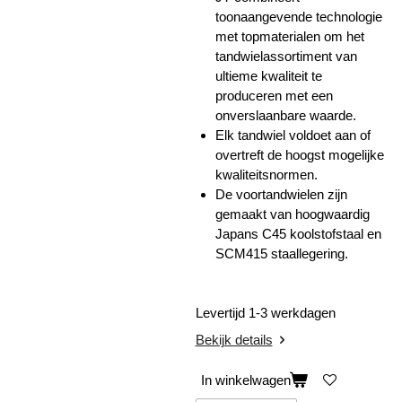
toonaangevende technologie
met topmaterialen om het
tandwielassortiment van
ultieme kwaliteit te
produceren met een
onverslaanbare waarde.
Elk tandwiel voldoet aan of
overtreft de hoogst mogelijke
kwaliteitsnormen.
De voortandwielen zijn
gemaakt van hoogwaardig
Japans C45 koolstofstaal en
SCM415 staallegering.
Levertijd 1-3 werkdagen
Bekijk details
In winkelwagen