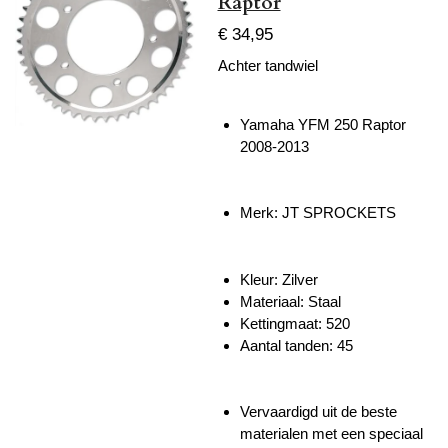
Raptor
€ 34,95
Achter tandwiel
Yamaha YFM 250 Raptor
2008-2013
Merk: JT SPROCKETS
Kleur: Zilver
Materiaal: Staal
Kettingmaat: 520
Aantal tanden: 45
Vervaardigd uit de beste
materialen met een speciaal