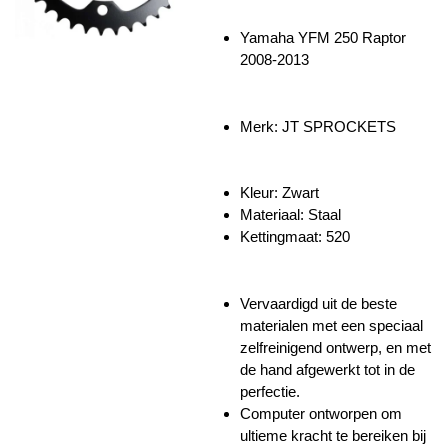
Yamaha YFM 250 Raptor
2008-2013
Merk: JT SPROCKETS
Kleur: Zwart
Materiaal: Staal
Kettingmaat: 520
Vervaardigd uit de beste
materialen met een speciaal
zelfreinigend ontwerp, en met
de hand afgewerkt tot in de
perfectie.
Computer ontworpen om
ultieme kracht te bereiken bij