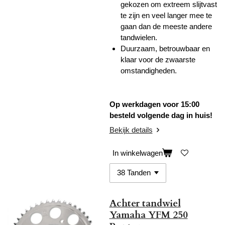
gekozen om extreem slijtvast
te zijn en veel langer mee te
gaan dan de meeste andere
tandwielen.
Duurzaam, betrouwbaar en
klaar voor de zwaarste
omstandigheden.
Op werkdagen voor 15:00
besteld volgende dag in huis!
Bekijk details
In winkelwagen
Achter tandwiel
Yamaha YFM 250