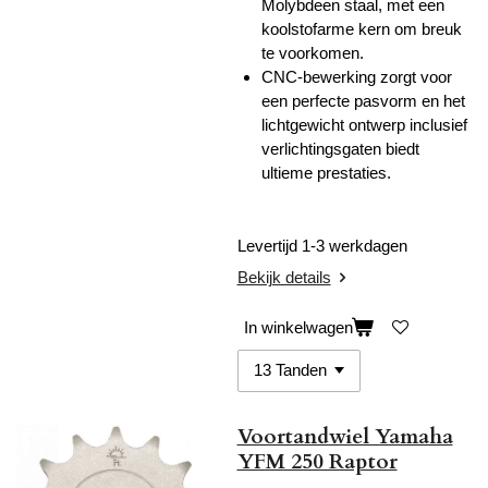
Molybdeen staal, met een
koolstofarme kern om breuk
te voorkomen.
CNC-bewerking zorgt voor
een perfecte pasvorm en het
lichtgewicht ontwerp inclusief
verlichtingsgaten biedt
ultieme prestaties.
Levertijd 1-3 werkdagen
Bekijk details
In winkelwagen
Voortandwiel Yamaha
YFM 250 Raptor