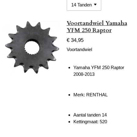
Voortandwiel Yamaha
YFM 250 Raptor
€ 34,95
Voortandwiel
Yamaha YFM 250 Raptor
2008-2013
Merk: RENTHAL
Aantal tanden 14
Kettingmaat: 520