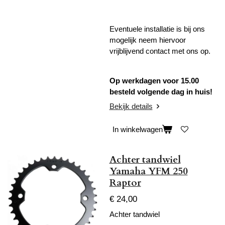
Eventuele installatie is bij ons
mogelijk neem hiervoor
vrijblijvend contact met ons op.
Op werkdagen voor 15.00
besteld volgende dag in huis!
Bekijk details
In winkelwagen
Achter tandwiel
Yamaha YFM 250
Raptor
€ 24,00
Achter tandwiel