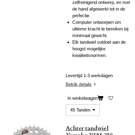
zelfreinigend ontwerp, en met
de hand afgewerkt tot in de
perfectie.
Computer ontworpen om
ultieme kracht te bereiken bij
minimaal gewicht.
Elk tandwiel voldoet aan de
hoogst mogelijke
kwaliteitsnormen.
Levertijd 1-3 werkdagen
Bekijk details
In winkelwagen
Achter tandwiel