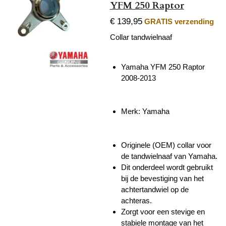
YFM 250 Raptor
€ 139,95
GRATIS verzending
Collar tandwielnaaf
Yamaha YFM 250 Raptor
2008-2013
Merk: Yamaha
Originele (OEM) collar voor
de tandwielnaaf van Yamaha.
Dit onderdeel wordt gebruikt
bij de bevestiging van het
achtertandwiel op de
achteras.
Zorgt voor een stevige en
stabiele montage van het