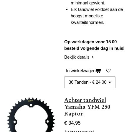
minimaal gewicht.
Elk tandwiel voldoet aan de
hoogst mogelijke
kwaliteitsnormen.
Op werkdagen voor 15.00
besteld volgende dag in huis!
Bekijk details
In winkelwagen
Achter tandwiel
Yamaha YFM 250
Raptor
€ 34,95