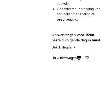
tandwiel.
Geschikt ter vervanging van
een collar met speling of
beschadiging.
Op werkdagen voor 15:00
besteld volgende dag in huis!
Bekijk details
In winkelwagen