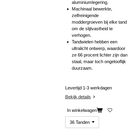
aluminiumlegering.
Machinaal bewerkte,
zelfreinigende
moddergroeven bij elke tand
om de slijtvastheid te
verhogen.
Tandwielen hebben een
ultralicht ontwerp, waardoor
ze 66 procent lichter zijn dan
staal, maar toch ongelooflijk
duurzaam.
Levertijd 1-3 werkdagen
Bekijk details
In winkelwagen