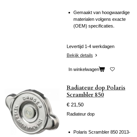
Gemaakt van hoogwaardige
materialen volgens exacte
(OEM) specificaties.
Levertijd 1-4 werkdagen
Bekijk details
In winkelwagen
Radiateur dop Polaris
Scrambler 850
€ 21,50
Radiateur dop
Polaris Scrambler 850 2013-