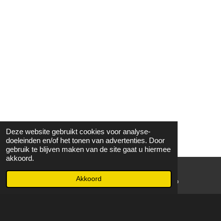
Deze website gebruikt cookies voor analyse-
doeleinden en/of het tonen van advertenties. Door
gebruik te blijven maken van de site gaat u hiermee
akkoord.
Akkoord
E-mailadres
WhatsApp