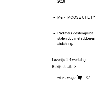
2018
Merk: MOOSE UTILITY
Radiateur gestempelde
stalen dop met rubberen
afdichting.
Levertijd 1-4 werkdagen
Bekijk details
In winkelwagen