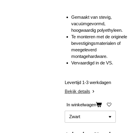
Gemaakt van stevig,
vacuümgevormd,
hoogwaardig polyethyleen.
Te monteren met de originele
bevestigingsmaterialen of
meegeleverd
montagehardware.
Vervaardigd in de VS.
Levertijd 1-3 werkdagen
Bekijk details
In winkelwagen