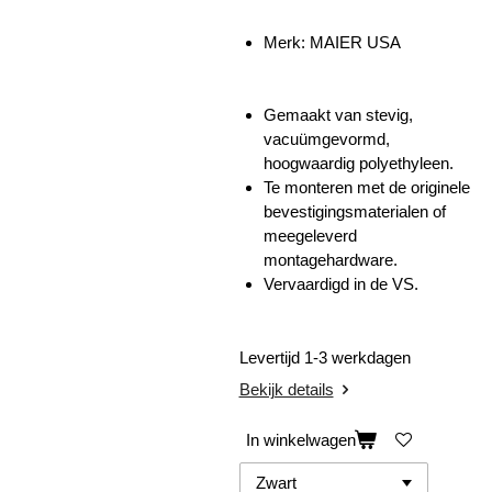
Merk: MAIER USA
Gemaakt van stevig,
vacuümgevormd,
hoogwaardig polyethyleen.
Te monteren met de originele
bevestigingsmaterialen of
meegeleverd
montagehardware.
Vervaardigd in de VS.
Levertijd 1-3 werkdagen
Bekijk details
In winkelwagen