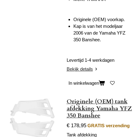
Originele (OEM) voorkap.
Kap is van het modeljaar
2006 van de Yamaha YFZ
350 Banshee.
Levertijd 1-4 werkdagen
Bekijk details
In winkelwagen
Originele (OEM) tank
afdekking Yamaha YFZ
350 Banshee
€ 178,95
GRATIS verzending
Tank afdekking