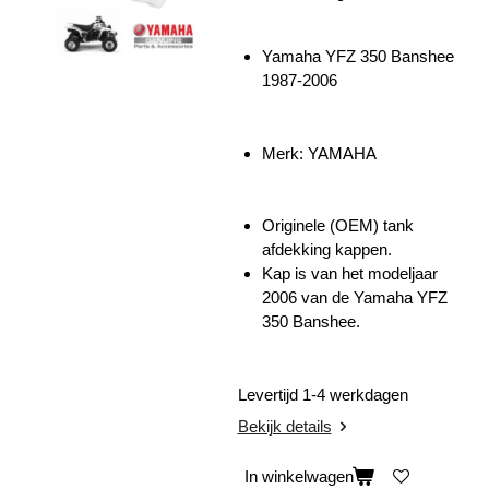
Yamaha YFZ 350 Banshee
1987-2006
Merk: YAMAHA
Originele (OEM) tank
afdekking kappen.
Kap is van het modeljaar
2006 van de Yamaha YFZ
350 Banshee.
Levertijd 1-4 werkdagen
Bekijk details
In winkelwagen