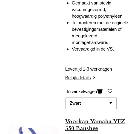
Gemaakt van stevig,
vacuümgevormd,
hoogwaardig polyethyleen.
Te monteren met de originele
bevestigingsmaterialen of
meegeleverd
montagehardware.
Vervaardigd in de VS.
Levertijd 1-3 werkdagen
Bekijk details
In winkelwagen
Voorkap Yamaha YFZ
350 Banshee