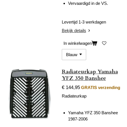
Vervaardigd in de VS.
Levertijd 1-3 werkdagen
Bekijk details
In winkelwagen
Radiateurkap Yamaha
YFZ 350 Banshee
€ 144,95
GRATIS verzending
Radiateurkap
Yamaha YFZ 350 Banshee
1987-2006