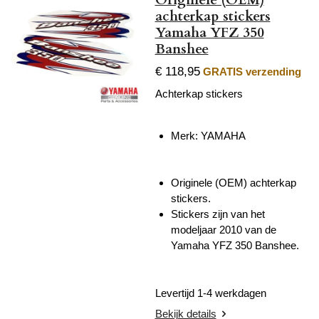
achterkap stickers
Yamaha YFZ 350
Banshee
€ 118,95
GRATIS verzending
Achterkap stickers
Merk: YAMAHA
Originele (OEM) achterkap
stickers.
Stickers zijn van het
modeljaar 2010 van de
Yamaha YFZ 350 Banshee.
Levertijd 1-4 werkdagen
Bekijk details