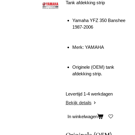
Tank afdekking strip
Yamaha YFZ 350 Banshee
1987-2006
Merk: YAMAHA
Originele (OEM) tank
afdekking strip.
Levertijd 1-4 werkdagen
Bekijk details
In winkelwagen
Originele (OEM)