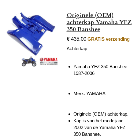
Originele (OEM)
achterkap Yamaha YFZ
350 Banshee
€ 435,00
GRATIS verzending
Achterkap
Yamaha YFZ 350 Banshee
1987-2006
Merk: YAMAHA
Originele (OEM) achterkap.
Kap is van het modeljaar
2002 van de Yamaha YFZ
350 Banshee.