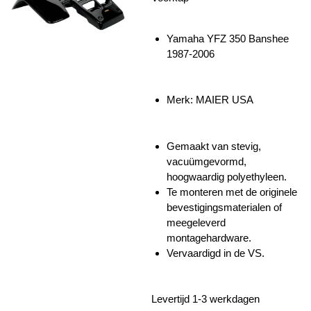
Yamaha YFZ 350 Banshee
1987-2006
Merk: MAIER USA
Gemaakt van stevig,
vacuümgevormd,
hoogwaardig polyethyleen.
Te monteren met de originele
bevestigingsmaterialen of
meegeleverd
montagehardware.
Vervaardigd in de VS.
Levertijd 1-3 werkdagen