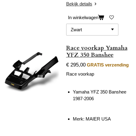
Bekijk details
In winkelwagen
Race voorkap Yamaha
YFZ 350 Banshee
€ 295,00
GRATIS verzending
Race voorkap
Yamaha YFZ 350 Banshee
1987-2006
Merk: MAIER USA