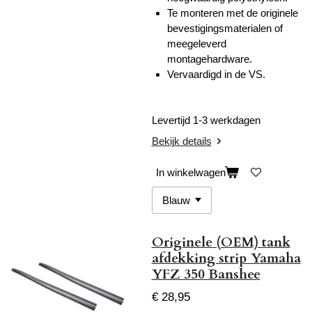
Te monteren met de originele
bevestigingsmaterialen of
meegeleverd
montagehardware.
Vervaardigd in de VS.
Levertijd 1-3 werkdagen
Bekijk details
In winkelwagen
Originele (OEM) tank
afdekking strip Yamaha
YFZ 350 Banshee
€ 28,95