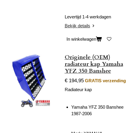
Levertijd 1-4 werkdagen
Bekijk details
In winkelwagen
Originele (OEM)
radiateur kap Yamaha
YFZ 350 Banshee
€ 194,95
GRATIS verzending
Radiateur kap
Yamaha YFZ 350 Banshee
1987-2006