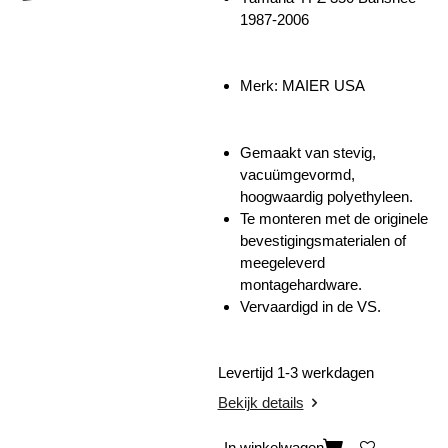
1987-2006
Merk: MAIER USA
Gemaakt van stevig,
vacuümgevormd,
hoogwaardig polyethyleen.
Te monteren met de originele
bevestigingsmaterialen of
meegeleverd
montagehardware.
Vervaardigd in de VS.
Levertijd 1-3 werkdagen
Bekijk details
In winkelwagen