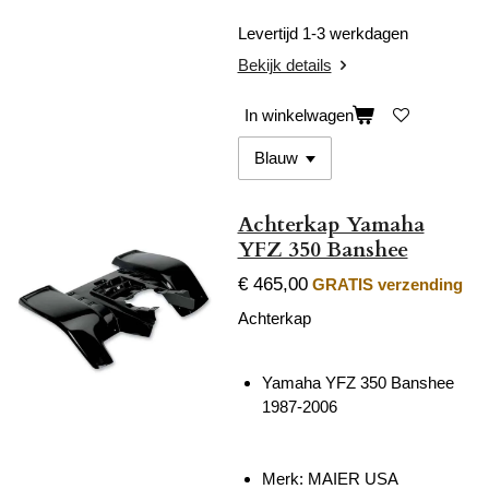
Levertijd 1-3 werkdagen
Bekijk details
In winkelwagen
Achterkap Yamaha
YFZ 350 Banshee
€ 465,00
GRATIS verzending
Achterkap
Yamaha YFZ 350 Banshee
1987-2006
Merk: MAIER USA