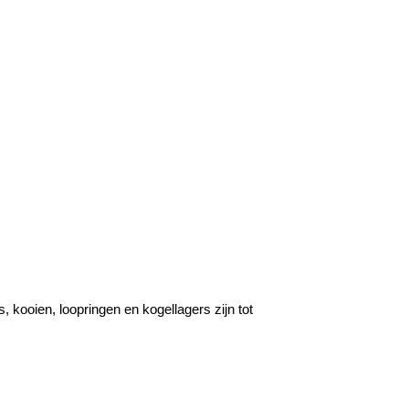
ooien, loopringen en kogellagers zijn tot