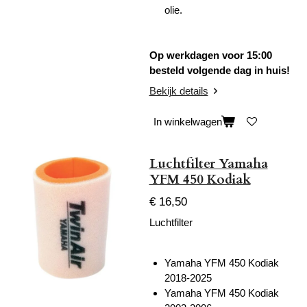
olie.
Op werkdagen voor 15:00
besteld volgende dag in huis!
Bekijk details
In winkelwagen
Luchtfilter Yamaha
YFM 450 Kodiak
€ 16,50
Luchtfilter
Yamaha YFM 450 Kodiak
2018-2025
Yamaha YFM 450 Kodiak