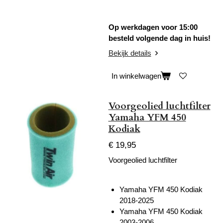
Op werkdagen voor 15:00
besteld volgende dag in huis!
Bekijk details
In winkelwagen
Voorgeolied luchtfilter
Yamaha YFM 450
Kodiak
€ 19,95
Voorgeolied luchtfilter
Yamaha YFM 450 Kodiak
2018-2025
Yamaha YFM 450 Kodiak
2003-2006