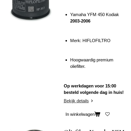
Yamaha YFM 450 Kodiak
2003-2006
Merk:
HIFLOFILTRO
Hoogwaardig premium
oliefilter.
Op werkdagen voor 15:00
besteld volgende dag in huis!
Bekijk details
In winkelwagen