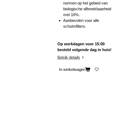
normen op het gebied van
biologische afbreekbaarheid
met 16%.
Aanbevolen voor alle
schuimfilters.
Op werkdagen voor 15:00
besteld volgende dag in huis!
Bekijk details
In winkelwagen