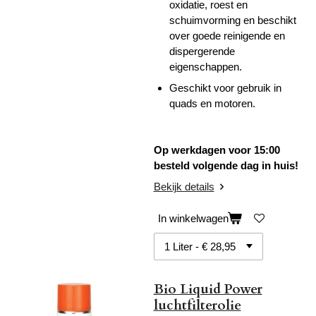
oxidatie, roest en
schuimvorming en beschikt
over goede reinigende en
dispergerende
eigenschappen.
Geschikt voor gebruik in
quads en motoren.
Op werkdagen voor 15:00
besteld volgende dag in huis!
Bekijk details
In winkelwagen
Bio Liquid Power
luchtfilterolie