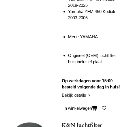
2018-2025
Yamaha YFM 450 Kodiak
2003-2006
Merk: YAMAHA
Origineel (OEM) luchtfilter
huis inclusief plaat.
Op werkdagen voor 15:00
besteld volgende dag in huis!
Bekijk details
In winkelwagen
K&N luchtfilter