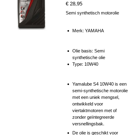
€ 28,95
Semi synthetisch motorolie
Merk: YAMAHA
Olie basis: Semi
synthetische olie
Type: 10W40
Yamalube S4 10W40 is een
semi-synthetische motorolie
met een uniek mengsel,
ontwikkeld voor
viertaktmotoren met of
zonder geïntegreerde
versnellingsbak.
De olie is geschikt voor