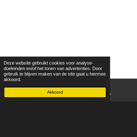
Deze website gebruikt cookies voor analyse-
doeleinden en/of het tonen van advertenties. Door
gebruik te blijven maken van de site gaat u hiermee
akkoord.
Akkoord
E-mailadres
WhatsApp