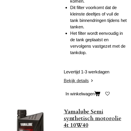
komen.
Dit filter voorkomt dat de
kleinste deeltjes of vuil de
tank binnendringen tijdens het
tanken.
Het filter wordt eenvoudig in
de tank geplaatst en
vervolgens vastgezet met de
tankdop.
Levertijd 1-3 werkdagen
Bekijk details
In winkelwagen
Yamalube Semi
synthetisch motorolie
4t 10W40