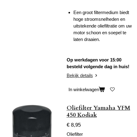
Een groot filtermedium biedt
hoge stroomsnelheden en
uitstekende oliefiltratie om uw
motor schoon en soepel te
laten draaien.
Op werkdagen voor 15:00
besteld volgende dag in huis!
Bekijk details
In winkelwagen
Oliefilter Yamaha YFM
450 Kodiak
€ 8,95
Oliefilter