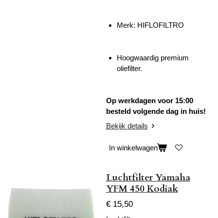
Merk: HIFLOFILTRO
Hoogwaardig premium
oliefilter.
Op werkdagen voor 15:00
besteld volgende dag in huis!
Bekijk details
In winkelwagen
Luchtfilter Yamaha
YFM 450 Kodiak
€ 15,50