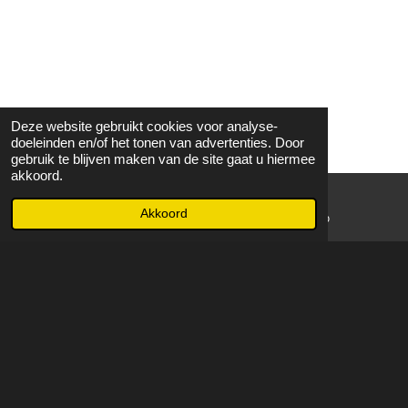
Deze website gebruikt cookies voor analyse-
doeleinden en/of het tonen van advertenties. Door
gebruik te blijven maken van de site gaat u hiermee
akkoord.
Akkoord
E-mailadres
WhatsApp