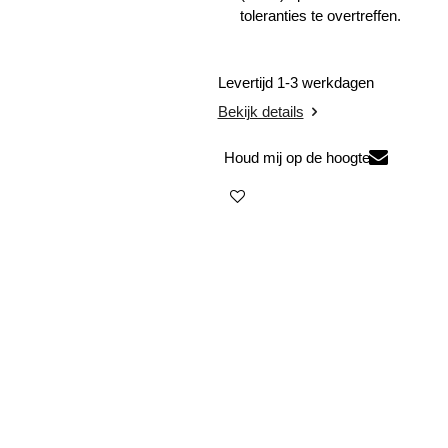
toleranties te overtreffen.
Levertijd 1-3 werkdagen
Bekijk details
Houd mij op de hoogte