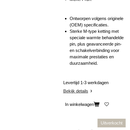
Ontworpen volgens originele
(OEM) specificaties.
Sterke M-type ketting met
speciale warmte behandelde
pin, plus geavanceerde pin-
en schakelverbinding voor
maximale prestaties en
duurzaamheid.
Levertijd 1-3 werkdagen
Bekijk details
In winkelwagen
Uitverkocht