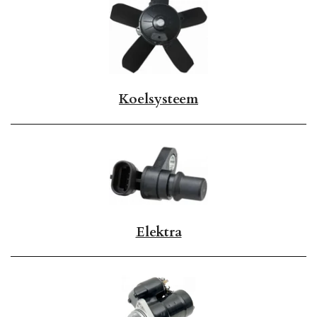
Koelsysteem
Elektra