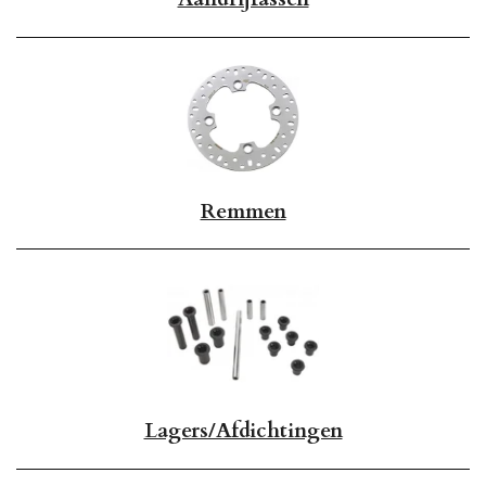
Remmen
Lagers/Afdichtingen