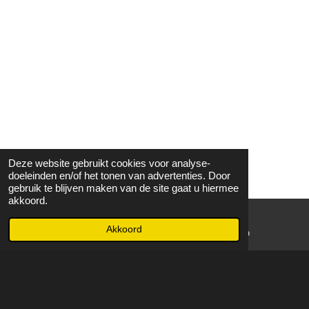
Deze website gebruikt cookies voor analyse-
doeleinden en/of het tonen van advertenties. Door
gebruik te blijven maken van de site gaat u hiermee
akkoord.
Akkoord
E-mailadres
WhatsApp