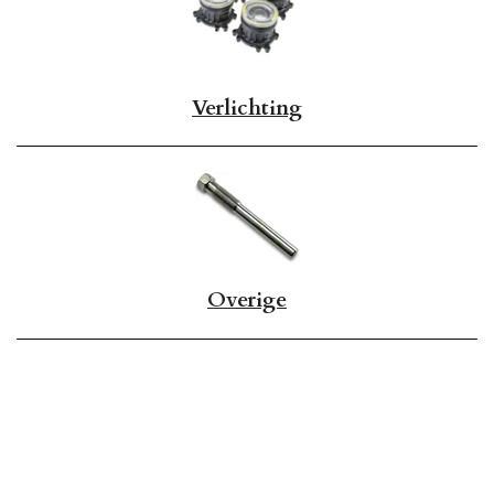
Verlichting
Overige