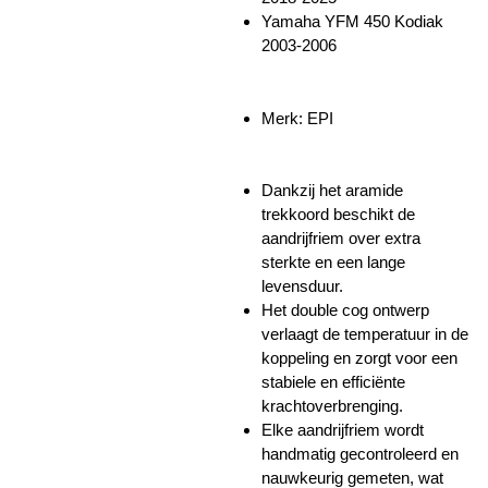
Yamaha YFM 450 Kodiak
2003-2006
Merk: EPI
Dankzij het aramide
trekkoord beschikt de
aandrijfriem over extra
sterkte en een lange
levensduur.
Het double cog ontwerp
verlaagt de temperatuur in de
koppeling en zorgt voor een
stabiele en efficiënte
krachtoverbrenging.
Elke aandrijfriem wordt
handmatig gecontroleerd en
nauwkeurig gemeten, wat