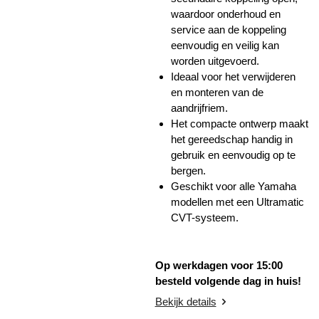
waardoor onderhoud en
service aan de koppeling
eenvoudig en veilig kan
worden uitgevoerd.
Ideaal voor het verwijderen
en monteren van de
aandrijfriem.
Het compacte ontwerp maakt
het gereedschap handig in
gebruik en eenvoudig op te
bergen.
Geschikt voor alle Yamaha
modellen met een Ultramatic
CVT-systeem.
Op werkdagen voor 15:00
besteld volgende dag in huis!
Bekijk details