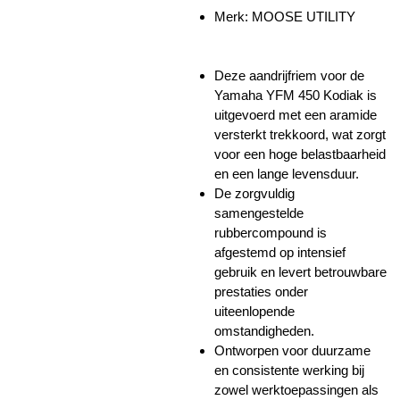
Merk: MOOSE UTILITY
Deze aandrijfriem voor de
Yamaha YFM 450 Kodiak is
uitgevoerd met een aramide
versterkt trekkoord, wat zorgt
voor een hoge belastbaarheid
en een lange levensduur.
De zorgvuldig
samengestelde
rubbercompound is
afgestemd op intensief
gebruik en levert betrouwbare
prestaties onder
uiteenlopende
omstandigheden.
Ontworpen voor duurzame
en consistente werking bij
zowel werktoepassingen als