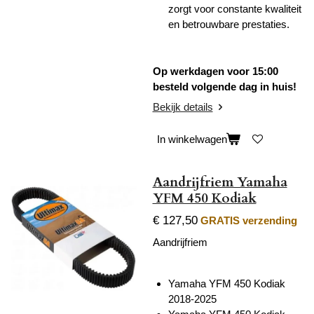
zorgt voor constante kwaliteit
en betrouwbare prestaties.
Op werkdagen voor 15:00
besteld volgende dag in huis!
Bekijk details
In winkelwagen
Aandrijfriem Yamaha
YFM 450 Kodiak
€ 127,50
GRATIS verzending
Aandrijfriem
Yamaha YFM 450 Kodiak
2018-2025