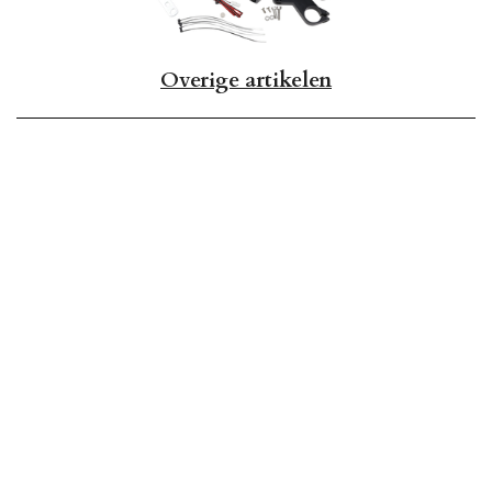
Overige artikelen