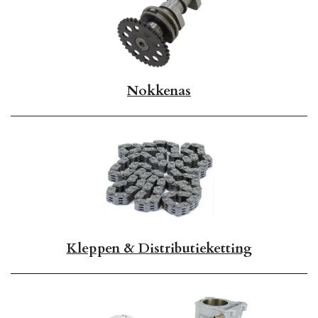
Nokkenas
Kleppen & Distributieketting