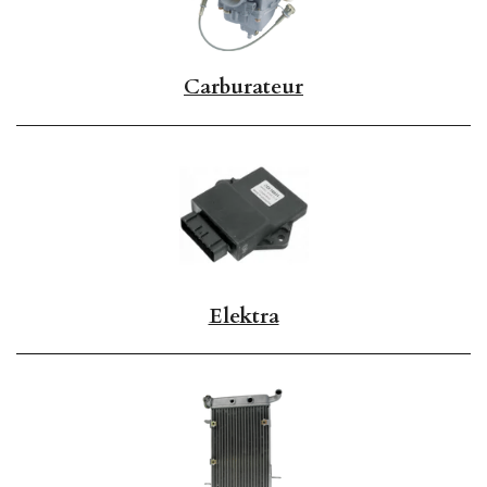
Carburateur
Elektra