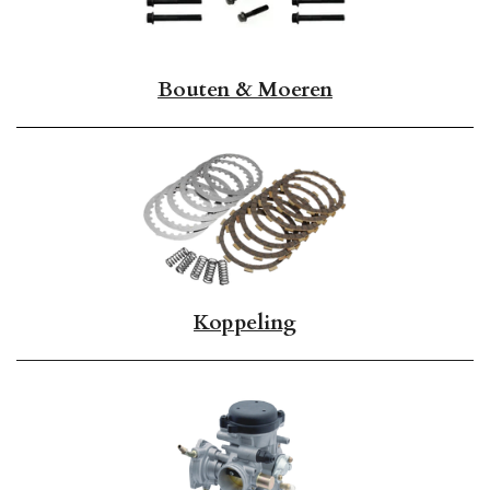
Bouten & Moeren
Koppeling