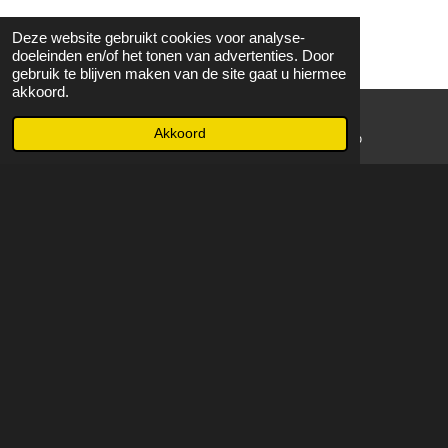
Deze website gebruikt cookies voor analyse-
doeleinden en/of het tonen van advertenties. Door
gebruik te blijven maken van de site gaat u hiermee
akkoord.
Akkoord
E-mailadres
WhatsApp