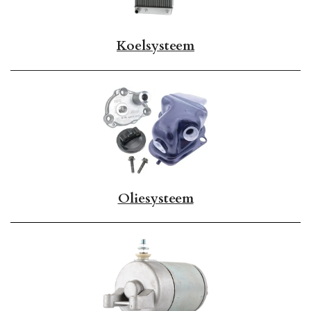
Koelsysteem
Oliesysteem