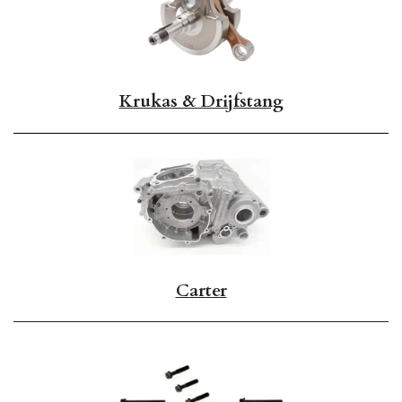
Krukas & Drijfstang
Carter