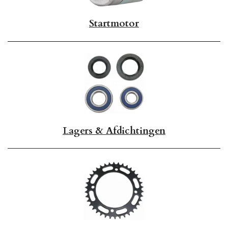
Startmotor
Lagers & Afdichtingen