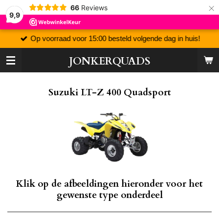
×
66
Reviews
9,9
Op voorraad voor 15:00 besteld volgende dag in huis!
JONKERQUADS
Suzuki LT-Z 400 Quadsport
Klik op de afbeeldingen hieronder voor het
gewenste type onderdeel