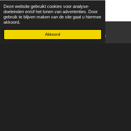
Deze website gebruikt cookies voor analyse-
doeleinden en/of het tonen van advertenties. Door
gebruik te blijven maken van de site gaat u hiermee
akkoord.
Akkoord
E-mailadres
WhatsApp