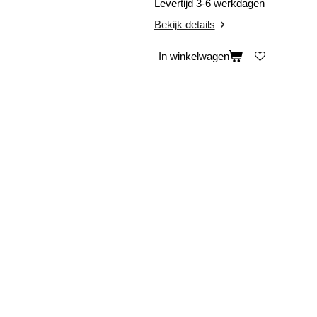
Levertijd 3-6 werkdagen
Bekijk details
In winkelwagen