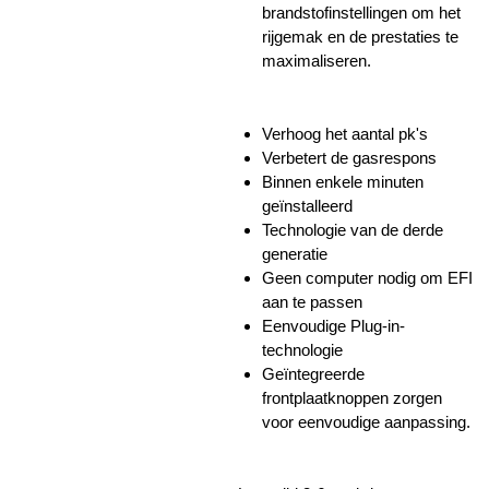
brandstofinstellingen om het
rijgemak en de prestaties te
maximaliseren.
Verhoog het aantal pk's
Verbetert de gasrespons
Binnen enkele minuten
geïnstalleerd
Technologie van de derde
generatie
Geen computer nodig om EFI
aan te passen
Eenvoudige Plug-in-
technologie
Geïntegreerde
frontplaatknoppen zorgen
voor eenvoudige aanpassing.