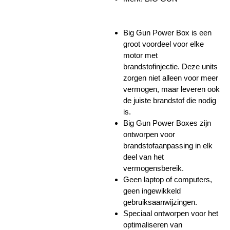
Big Gun Power Box is een
groot voordeel voor elke
motor met
brandstofinjectie.
Deze units
zorgen niet alleen voor meer
vermogen, maar leveren ook
de juiste brandstof die nodig
is.
Big Gun Power Boxes zijn
ontworpen voor
brandstofaanpassing in elk
deel van het
vermogensbereik.
Geen laptop of computers,
geen ingewikkeld
gebruiksaanwijzingen.
Speciaal ontworpen voor het
optimaliseren van