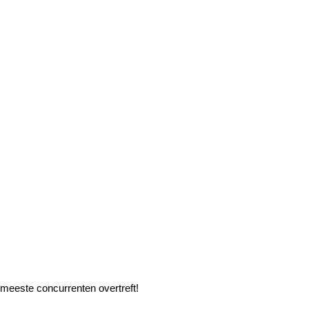
 meeste concurrenten overtreft!