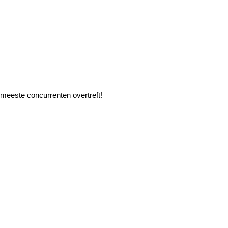
 meeste concurrenten overtreft!