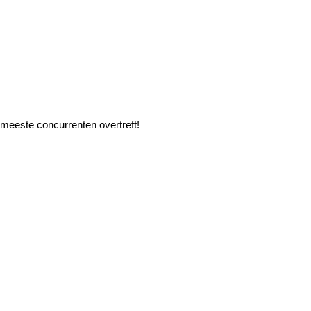
 meeste concurrenten overtreft!