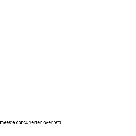
 meeste concurrenten overtreft!