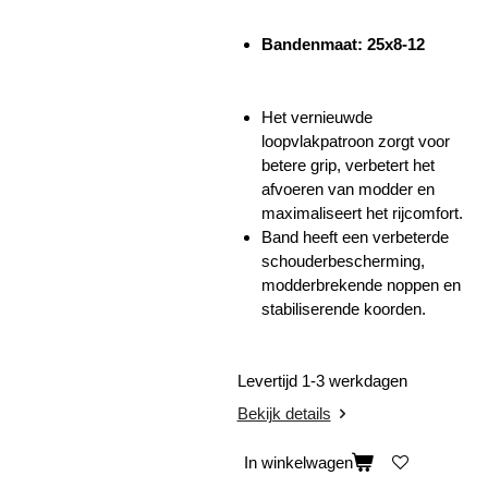
Bandenmaat: 25x8-12
Het vernieuwde
loopvlakpatroon zorgt voor
betere grip, verbetert het
afvoeren van modder en
maximaliseert het rijcomfort.
Band heeft een verbeterde
schouderbescherming,
modderbrekende noppen en
stabiliserende koorden.
Levertijd 1-3 werkdagen
Bekijk details
In winkelwagen