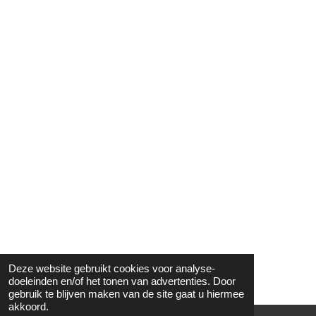
Deze website gebruikt cookies voor analyse-
doeleinden en/of het tonen van advertenties. Door
gebruik te blijven maken van de site gaat u hiermee
akkoord.