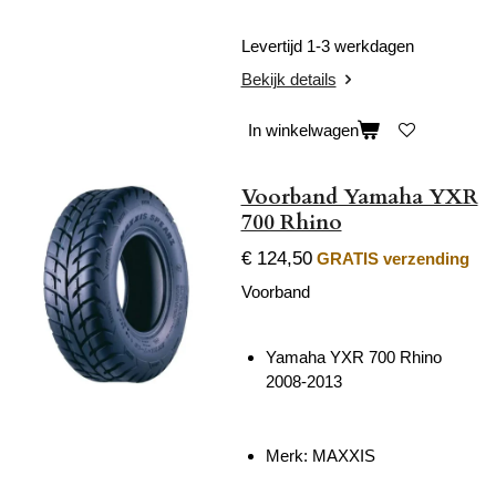
Levertijd 1-3 werkdagen
Bekijk details
In winkelwagen
Voorband Yamaha YXR
700 Rhino
€ 124,50
GRATIS verzending
Voorband
Yamaha YXR 700 Rhino
2008-2013
Merk: MAXXIS