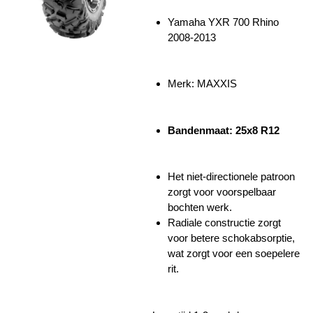
Yamaha YXR 700 Rhino
2008-2013
Merk: MAXXIS
Bandenmaat: 25x8 R12
Het niet-directionele patroon
zorgt voor voorspelbaar
bochten werk.
Radiale constructie zorgt
voor betere schokabsorptie,
wat zorgt voor een soepelere
rit.