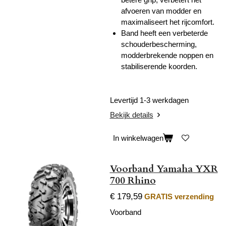
afvoeren van modder en
maximaliseert het rijcomfort.
Band heeft een verbeterde
schouderbescherming,
modderbrekende noppen en
stabiliserende koorden.
Levertijd 1-3 werkdagen
Bekijk details
In winkelwagen
Voorband Yamaha YXR
700 Rhino
€ 179,59
GRATIS verzending
Voorband