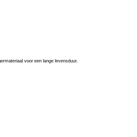
ermateriaal voor een lange levensduur.