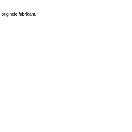
riginele fabrikant.