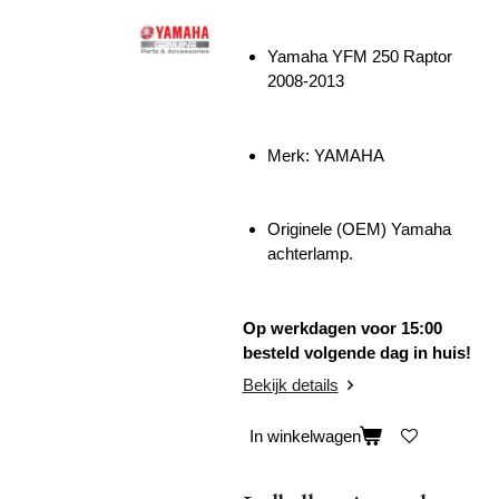
Yamaha YFM 250 Raptor
2008-2013
Merk: YAMAHA
Originele (OEM) Yamaha
achterlamp.
Op werkdagen voor 15:00
besteld volgende dag in huis!
Bekijk details
In winkelwagen