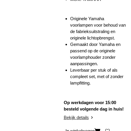
Originele Yamaha
voorlampen voor behoud van
de fabrieksuitstraling en
originele lichtopbrengst.
Gemaakt door Yamaha en
passend op de originele
voorlamphouder zonder
aanpassingen.
Leverbaar per stuk of als
compleet set, met of zonder
lampfitting.
Op werkdagen voor 15:00
besteld volgende dag in huis!
Bekijk details
In winkelwagen