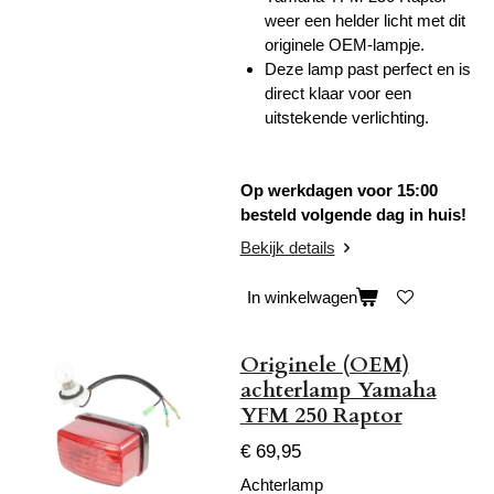
weer een helder licht met dit
originele OEM-lampje.
Deze lamp past perfect en is
direct klaar voor een
uitstekende verlichting.
Op werkdagen voor 15:00
besteld volgende dag in huis!
Bekijk details
In winkelwagen
Originele (OEM)
achterlamp Yamaha
YFM 250 Raptor
€ 69,95
Achterlamp