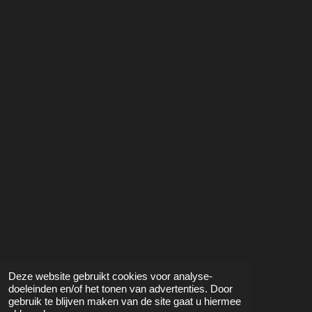
Deze website gebruikt cookies voor analyse-
doeleinden en/of het tonen van advertenties. Door
gebruik te blijven maken van de site gaat u hiermee