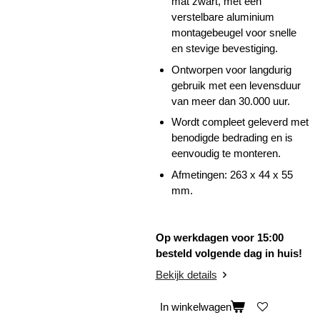
mat zwart, met een
verstelbare aluminium
montagebeugel voor snelle
en stevige bevestiging.
Ontworpen voor langdurig
gebruik met een levensduur
van meer dan 30.000 uur.
Wordt compleet geleverd met
benodigde bedrading en is
eenvoudig te monteren.
Afmetingen: 263 x 44 x 55
mm.
Op werkdagen voor 15:00
besteld volgende dag in huis!
Bekijk details
In winkelwagen