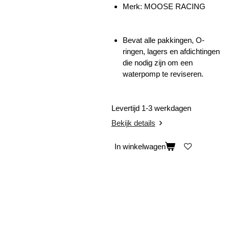
Merk: MOOSE RACING
Bevat alle pakkingen, O-
ringen, lagers en afdichtingen
die nodig zijn om een ​​
waterpomp te reviseren.
Levertijd 1-3 werkdagen
Bekijk details
In winkelwagen