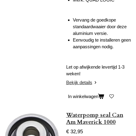
Vervang de goedkope
standaardwaaier door deze
aluminium versie.
Eenvoudig te installeren geen
aanpassingen nodig.
Let op afwijkende levertijd 1-3
weken!
Bekijk details
In winkelwagen
Waterpomp seal Can
Am Maverick 1000
€ 32,95