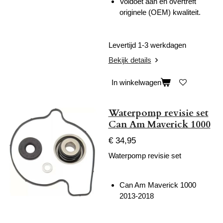
Voldoet aan en overtreft
originele (OEM) kwaliteit.
Levertijd 1-3 werkdagen
Bekijk details
In winkelwagen
Waterpomp revisie set
Can Am Maverick 1000
€ 34,95
Waterpomp revisie set
Can Am Maverick 1000
2013-2018