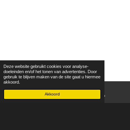
Deze website gebruikt cookies voor analyse-
doeleinden en/of het tonen van advertenties. Door
gebruik te blijven maken van de site gaat u hiermee
akkoord.
Akkoord
E-mailadres
WhatsApp