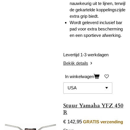
nauwkeurig uit te lijnen, terwijl
de gekartelde koppelingszijde
extra grip biedt.
Wordt geleverd inclusief bar
pad voor extra bescherming
en een sportieve afwerking.
Levertijd 1-3 werkdagen
Bekijk details
In winkelwagen
Stuur Yamaha YFZ 450
R
€ 142,95
GRATIS verzending