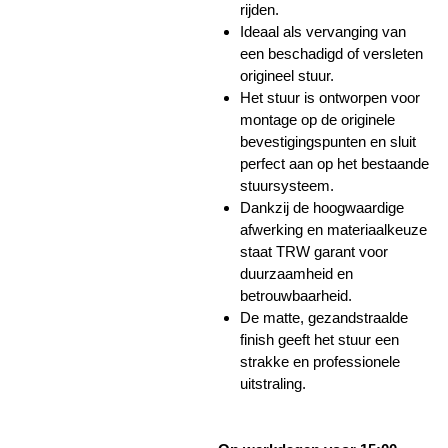
rijden.
Ideaal als vervanging van
een beschadigd of versleten
origineel stuur.
Het stuur is ontworpen voor
montage op de originele
bevestigingspunten en sluit
perfect aan op het bestaande
stuursysteem.
Dankzij de hoogwaardige
afwerking en materiaalkeuze
staat TRW garant voor
duurzaamheid en
betrouwbaarheid.
De matte, gezandstraalde
finish geeft het stuur een
strakke en professionele
uitstraling.