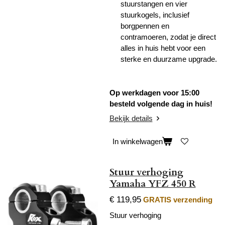
stuurstangen en vier
stuurkogels, inclusief
borgpennen en
contramoeren, zodat je direct
alles in huis hebt voor een
sterke en duurzame upgrade.
Op werkdagen voor 15:00
besteld volgende dag in huis!
Bekijk details
In winkelwagen
Stuur verhoging
Yamaha YFZ 450 R
€ 119,95
GRATIS verzending
Stuur verhoging