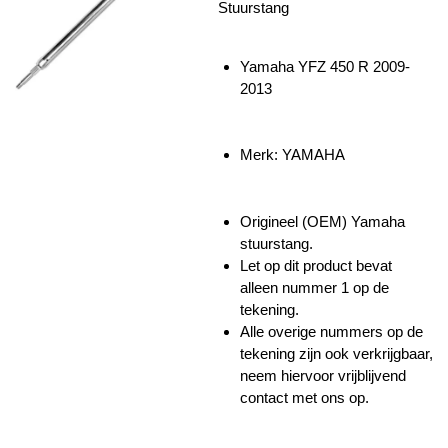
Stuurstang
Yamaha YFZ 450 R 2009-
2013
Merk: YAMAHA
Origineel (OEM) Yamaha
stuurstang.
Let op dit product bevat
alleen nummer 1 op de
tekening.
Alle overige nummers op de
tekening zijn ook verkrijgbaar,
neem hiervoor vrijblijvend
contact met ons op.