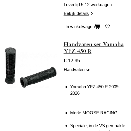
Levertijd 5-12 werkdagen
Bekijk details
In winkelwagen
Handvaten set Yamaha
YFZ 450 R
€ 12,95
Handvaten set
Yamaha YFZ 450 R 2009-
2026
Merk: MOOSE RACING
Speciale, in de VS gemaakte