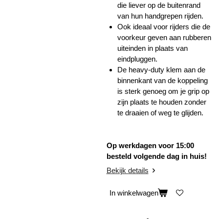
die liever op de buitenrand
van hun handgrepen rijden.
Ook ideaal voor rijders die de
voorkeur geven aan rubberen
uiteinden in plaats van
eindpluggen.
De heavy-duty klem aan de
binnenkant van de koppeling
is sterk genoeg om je grip op
zijn plaats te houden zonder
te draaien of weg te glijden.
Op werkdagen voor 15:00
besteld volgende dag in huis!
Bekijk details
In winkelwagen