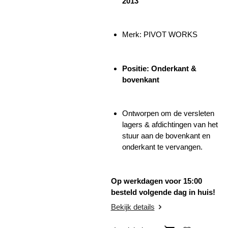
2013
Merk:
PIVOT WORKS
Positie: Onderkant &
bovenkant
Ontworpen om de versleten
lagers & afdichtingen van het
stuur aan de bovenkant en
onderkant te vervangen.
Op werkdagen voor 15:00
besteld volgende dag in huis!
Bekijk details