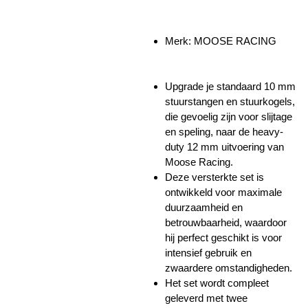
Merk:
MOOSE RACING
Upgrade je standaard 10 mm
stuurstangen en stuurkogels,
die gevoelig zijn voor slijtage
en speling, naar de heavy-
duty 12 mm uitvoering van
Moose Racing.
Deze versterkte set is
ontwikkeld voor maximale
duurzaamheid en
betrouwbaarheid, waardoor
hij perfect geschikt is voor
intensief gebruik en
zwaardere omstandigheden.
Het set wordt compleet
geleverd met twee