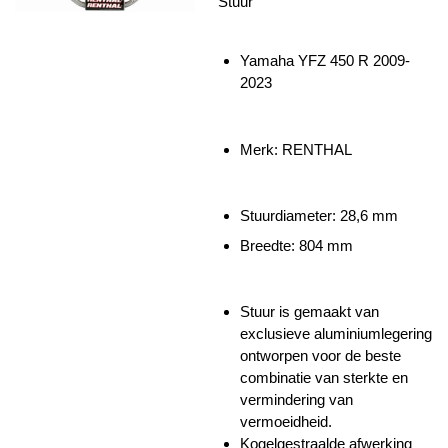
Stuur
Yamaha YFZ 450 R 2009-
2023
Merk: RENTHAL
Stuurdiameter: 28,6 mm
Breedte: 804 mm
Stuur is gemaakt van
exclusieve aluminiumlegering
ontworpen voor de beste
combinatie van sterkte en
vermindering van
vermoeidheid.
Kogelgestraalde afwerking