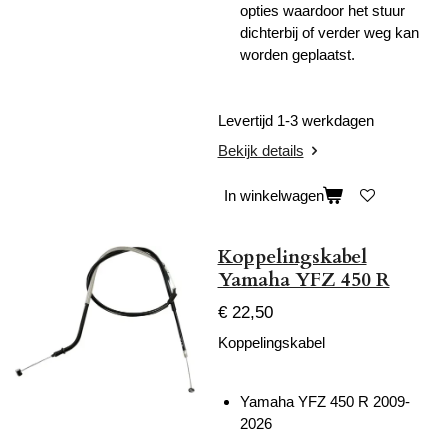
opties waardoor het stuur
dichterbij of verder weg kan
worden geplaatst.
Levertijd 1-3 werkdagen
Bekijk details
In winkelwagen
Koppelingskabel
Yamaha YFZ 450 R
€ 22,50
Koppelingskabel
Yamaha YFZ 450 R 2009-
2026