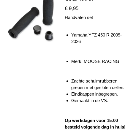
€ 9,95
Handvaten set
Yamaha YFZ 450 R 2009-
2026
Merk: MOOSE RACING
Zachte schuimrubberen
grepen met gesloten cellen.
Eindkappen inbegrepen.
Gemaakt in de VS.
Op werkdagen voor 15:00
besteld volgende dag in huis!