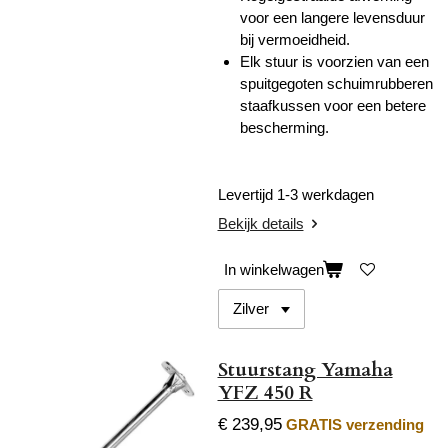
voor een langere levensduur
bij vermoeidheid.
Elk stuur is voorzien van een
spuitgegoten schuimrubberen
staafkussen voor een betere
bescherming.
Levertijd 1-3 werkdagen
Bekijk details
In winkelwagen
Stuurstang Yamaha
YFZ 450 R
€ 239,95
GRATIS verzending