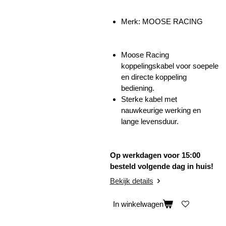
Merk:
MOOSE RACING
Moose Racing
koppelingskabel voor soepele
en directe koppeling
bediening.
Sterke kabel met
nauwkeurige werking en
lange levensduur.
Op werkdagen voor 15:00
besteld volgende dag in huis!
Bekijk details
In winkelwagen