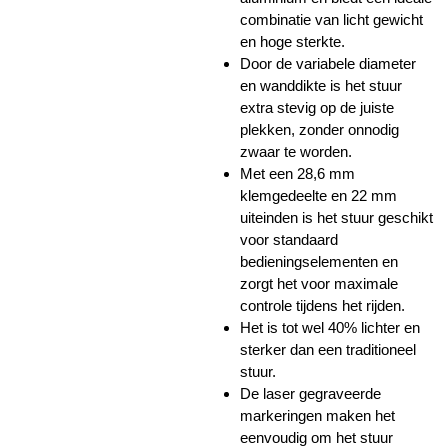
combinatie van licht gewicht
en hoge sterkte.
Door de variabele diameter
en wanddikte is het stuur
extra stevig op de juiste
plekken, zonder onnodig
zwaar te worden.
Met een 28,6 mm
klemgedeelte en 22 mm
uiteinden is het stuur geschikt
voor standaard
bedieningselementen en
zorgt het voor maximale
controle tijdens het rijden.
Het is tot wel 40% lichter en
sterker dan een traditioneel
stuur.
De laser gegraveerde
markeringen maken het
eenvoudig om het stuur