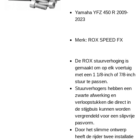
Yamaha YFZ 450 R 2009-
2023
Merk: ROX SPEED FX
De ROX stuurverhoging is
gemaakt om op elk voertuig
met een 1 1/8-inch of 7/8-inch
stuur te passen.
Stuurverhogers hebben een
zwarte afwerking en
verloopstukken die direct in
de stijgbuis kunnen worden
vergrendeld voor een slipvrije
pasvorm.
Door het
slimme ontwerp
heeft de rijder twee installatie