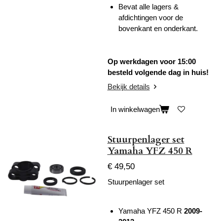
Bevat alle lagers &
afdichtingen voor de
bovenkant en onderkant.
Op werkdagen voor 15:00
besteld volgende dag in huis!
Bekijk details
In winkelwagen
Stuurpenlager set
Yamaha YFZ 450 R
€ 49,50
Stuurpenlager set
Yamaha YFZ 450 R
2009-