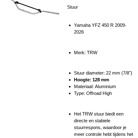
Stuur
Yamaha YFZ 450 R 2009-
2026
Merk: TRW
Stuur diameter: 22 mm (7/8")
Hoogte: 128 mm
Materiaal: Aluminium
Type:
Offroad High
Het TRW stuur biedt een
directe en stabiele
stuurrespons, waardoor je
meer controle hebt tijdens het