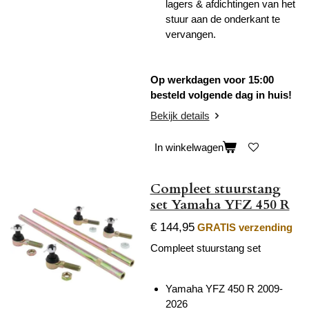
lagers & afdichtingen van het
stuur aan de onderkant te
vervangen.
Op werkdagen voor 15:00
besteld volgende dag in huis!
Bekijk details
In winkelwagen
Compleet stuurstang
set Yamaha YFZ 450 R
€ 144,95
GRATIS verzending
Compleet stuurstang set
Yamaha YFZ 450 R 2009-
2026