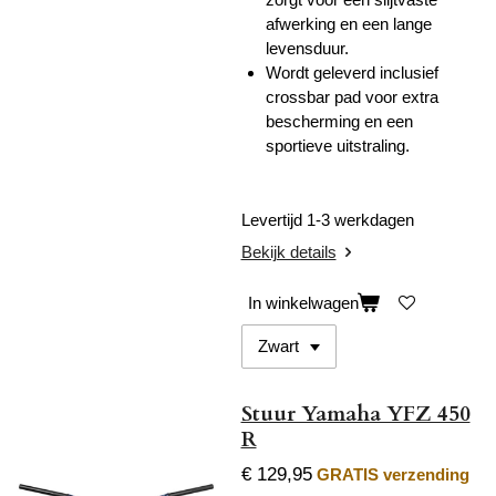
afwerking en een lange
levensduur.
Wordt geleverd inclusief
crossbar pad voor extra
bescherming en een
sportieve uitstraling.
Levertijd 1-3 werkdagen
Bekijk details
In winkelwagen
Stuur Yamaha YFZ 450
R
€ 129,95
GRATIS verzending