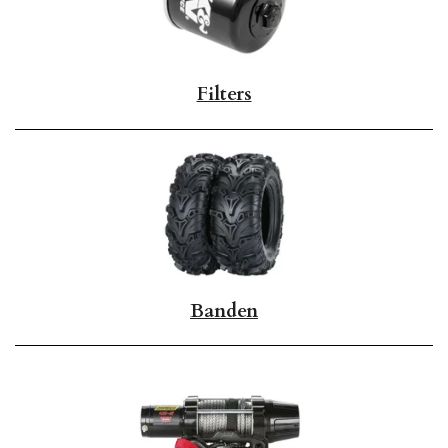
Filters
Banden