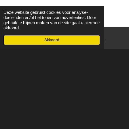
Deze website gebruikt cookies voor analyse-
doeleinden en/of het tonen van advertenties. Door
gebruik te blijven maken van de site gaat u hiermee
akkoord.
Akkoord
E-mailadres
WhatsApp