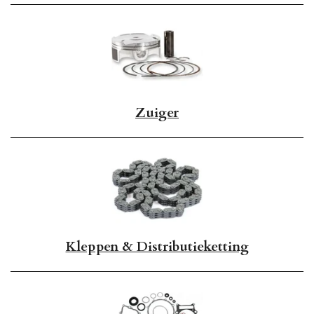
Zuiger
Kleppen & Distributieketting