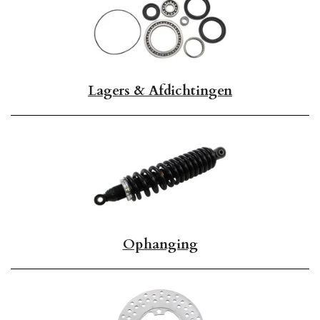
Lagers & Afdichtingen
Ophanging