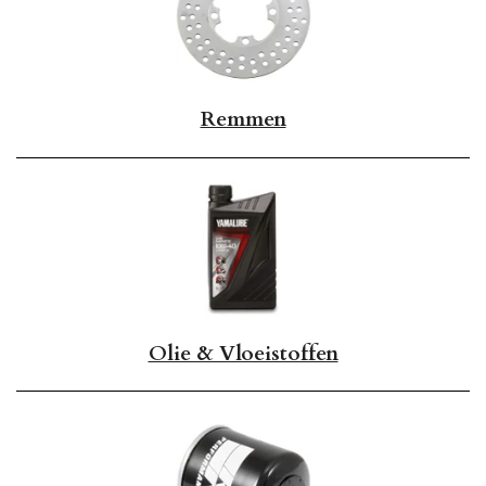
Remmen
Olie & Vloeistoffen