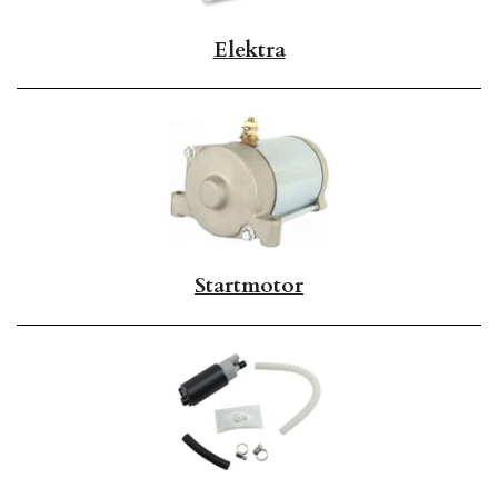
Elektra
Startmotor