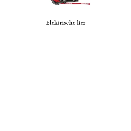
Elektrische lier