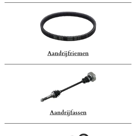
Aandrijfriemen
Aandrijfassen