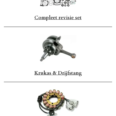
Compleet revisie set
Krukas & Drijfstang