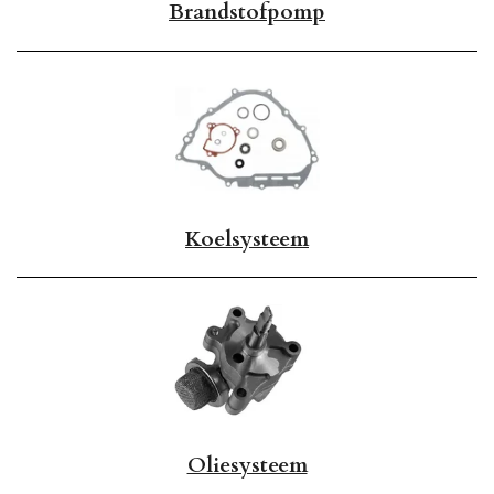
Brandstofpomp
Koelsysteem
Oliesysteem