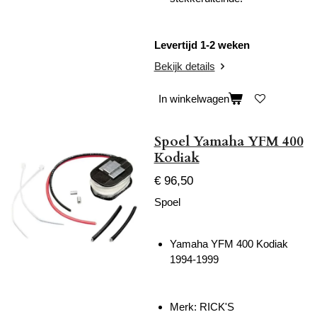
Levertijd 1-2 weken
Bekijk details
In winkelwagen
Spoel Yamaha YFM 400
Kodiak
€ 96,50
Spoel
Yamaha YFM 400 Kodiak
1994-1999
Merk: RICK'S