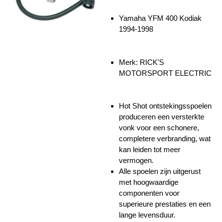
Yamaha YFM 400 Kodiak
1994-1998
Merk: RICK'S
MOTORSPORT ELECTRIC
Hot Shot ontstekingsspoelen
produceren een versterkte
vonk voor een schonere,
completere verbranding, wat
kan leiden tot meer
vermogen.
Alle spoelen zijn uitgerust
met hoogwaardige
componenten voor
superieure prestaties en een
lange levensduur.