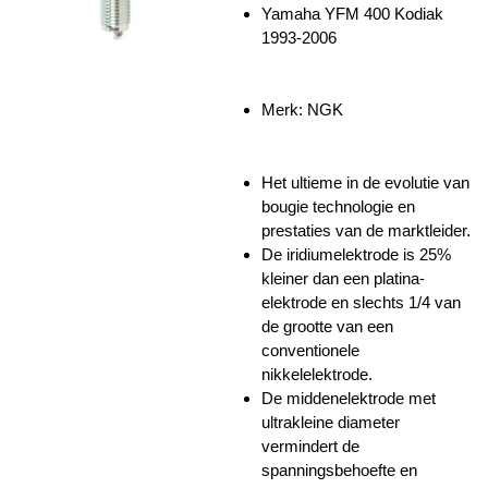
Yamaha YFM 400 Kodiak
1993-2006
Merk: NGK
Het ultieme in de evolutie van
bougie technologie en
prestaties van de marktleider.
De iridiumelektrode is 25%
kleiner dan een platina-
elektrode en slechts 1/4 van
de grootte van een
conventionele
nikkelelektrode.
De middenelektrode met
ultrakleine diameter
vermindert de
spanningsbehoefte en