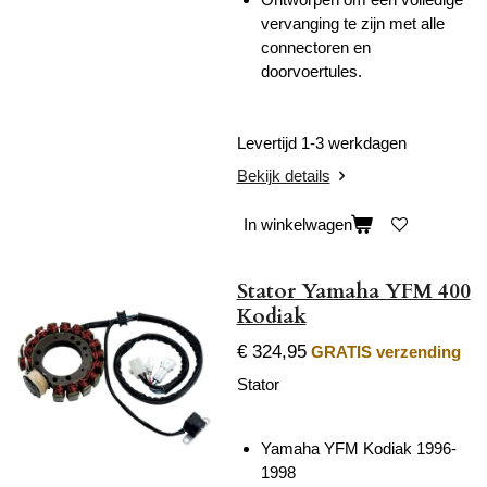
vervanging te zijn met alle
connectoren en
doorvoertules.
Levertijd 1-3 werkdagen
Bekijk details
In winkelwagen
Stator Yamaha YFM 400
Kodiak
€ 324,95
GRATIS verzending
Stator
Yamaha YFM Kodiak 1996-
1998