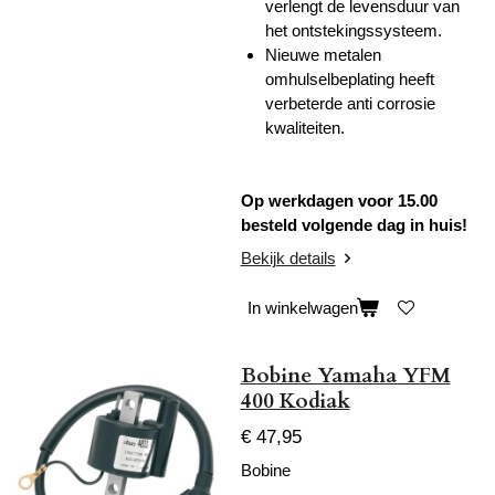
verlengt de levensduur van
het ontstekingssysteem.
Nieuwe metalen
omhulselbeplating heeft
verbeterde anti corrosie
kwaliteiten.
Op werkdagen voor 15.00
besteld volgende dag in huis!
Bekijk details
In winkelwagen
Bobine Yamaha YFM
400 Kodiak
€ 47,95
Bobine