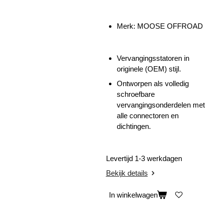
Merk: MOOSE OFFROAD
Vervangingsstatoren in
originele (OEM) stijl.
Ontworpen als volledig
schroefbare
vervangingsonderdelen met
alle connectoren en
dichtingen.
Levertijd 1-3 werkdagen
Bekijk details
In winkelwagen