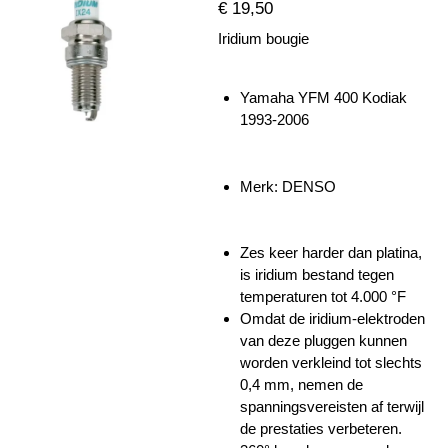
€ 19,50
Iridium bougie
Yamaha YFM 400 Kodiak
1993-2006
Merk: DENSO
Zes keer harder dan platina,
is iridium bestand tegen
temperaturen tot 4.000 °F
Omdat de iridium-elektroden
van deze pluggen kunnen
worden verkleind tot slechts
0,4 mm, nemen de
spanningsvereisten af ​​terwijl
de prestaties verbeteren.