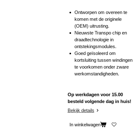
Ontworpen om overeen te
komen met de originele
(OEM) uitrusting.
Nieuwste Transpo chip en
draadtechnologie in
ontstekingsmodules.
Goed geïsoleerd om
kortsluiting tussen windingen
te voorkomen onder zware
werkomstandigheden.
Op werkdagen voor 15.00
besteld volgende dag in huis!
Bekijk details
In winkelwagen