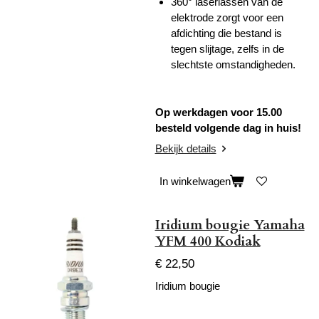
360° laserlassen van de
elektrode zorgt voor een
afdichting die bestand is
tegen slijtage, zelfs in de
slechtste omstandigheden.
Op werkdagen voor 15.00
besteld volgende dag in huis!
Bekijk details
In winkelwagen
Iridium bougie Yamaha
YFM 400 Kodiak
€ 22,50
Iridium bougie