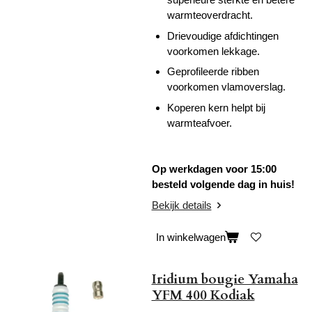
warmteoverdracht.
Drievoudige afdichtingen
voorkomen lekkage.
Geprofileerde ribben
voorkomen vlamoverslag.
Koperen kern helpt bij
warmteafvoer.
Op werkdagen voor 15:00
besteld volgende dag in huis!
Bekijk details
In winkelwagen
Iridium bougie Yamaha
YFM 400 Kodiak