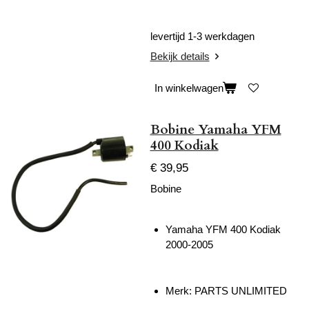
levertijd 1-3 werkdagen
Bekijk details
In winkelwagen
Bobine Yamaha YFM
400 Kodiak
€ 39,95
Bobine
Yamaha YFM 400 Kodiak
2000-2005
Merk: PARTS UNLIMITED