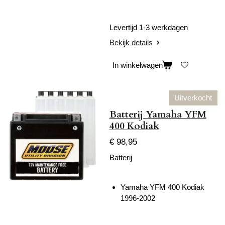
Levertijd 1-3 werkdagen
Bekijk details
In winkelwagen
Uitverkocht
Batterij Yamaha YFM
400 Kodiak
€ 98,95
Batterij
Yamaha YFM 400 Kodiak
1996-2002