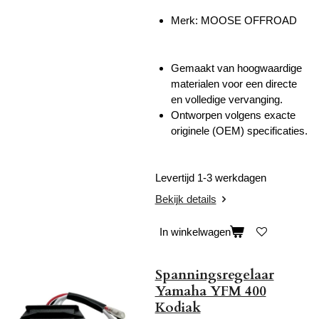
Merk: MOOSE OFFROAD
Gemaakt van hoogwaardige
materialen voor een directe
en volledige vervanging.
Ontworpen volgens exacte
originele (OEM) specificaties.
Levertijd 1-3 werkdagen
Bekijk details
In winkelwagen
Spanningsregelaar
Yamaha YFM 400
Kodiak