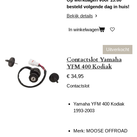
besteld volgende dag in huis!
Bekijk details
In winkelwagen
Uitverkocht
Contactslot Yamaha
YFM 400 Kodiak
€ 34,95
Contactslot
Yamaha YFM 400 Kodiak
1993-2003
Merk: MOOSE OFFROAD