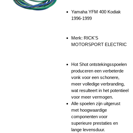
Yamaha YFM 400 Kodiak
1996-1999
Merk: RICK'S
MOTORSPORT ELECTRIC
Hot Shot ontstekingsspoelen
produceren een verbeterde
vonk voor een schonere,
meer volledige verbranding,
wat resulteert in het potentieel
voor meer vermogen.
Alle spoelen zijn uitgerust
met hoogwaardige
componenten voor
superieure prestaties en
lange levensduur.