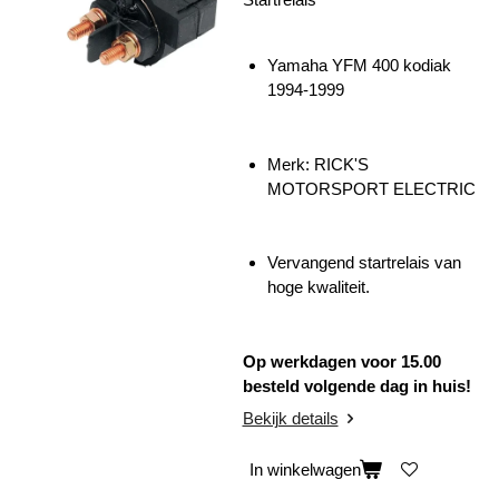
Yamaha YFM 400 kodiak
1994-1999
Merk: RICK'S
MOTORSPORT ELECTRIC
Vervangend startrelais van
hoge kwaliteit.
Op werkdagen voor 15.00
besteld volgende dag in huis!
Bekijk details
In winkelwagen