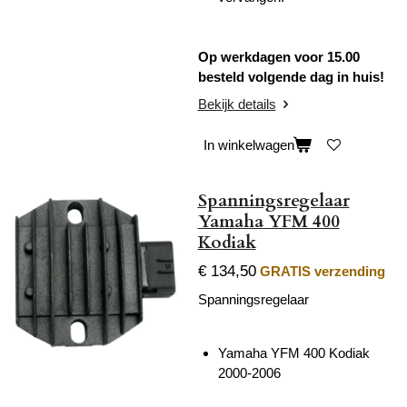
Op werkdagen voor 15.00
besteld volgende dag in huis!
Bekijk details
In winkelwagen
Spanningsregelaar
Yamaha YFM 400
Kodiak
€ 134,50
GRATIS verzending
Spanningsregelaar
Yamaha YFM 400 Kodiak
2000-2006