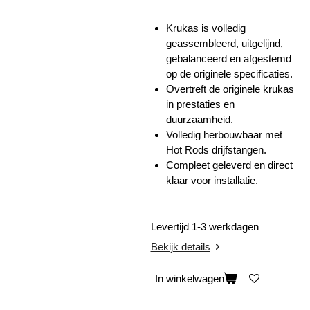
Krukas is volledig
geassembleerd, uitgelijnd,
gebalanceerd en afgestemd
op de originele specificaties.
Overtreft de originele krukas
in prestaties en
duurzaamheid.
Volledig herbouwbaar met
Hot Rods drijfstangen.
Compleet geleverd en direct
klaar voor installatie.
Levertijd 1-3 werkdagen
Bekijk details
In winkelwagen