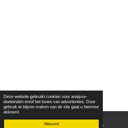
Deze website gebruikt cookies voor analyse-
doeleinden en/of het tonen van advertenties. Door
gebruik te blijven maken van de site gaat u hiermee
akkoord.
Akkoord
E-mailadres
WhatsApp