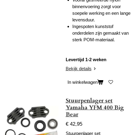
binnenvoering zorgt voor
soepele werking en een lange
levensduur.
Ingespoten kunststof
onderdelen zijn gemaakt van
sterk POM-materiaal.
Levertijd 1-2 weken
Bekijk details
In winkelwagen
Stuurpenlager set
Yamaha YFM 400 Big
Bear
€ 42,95
Stuurpenlager set