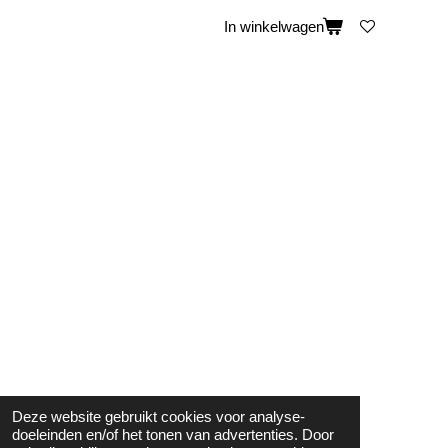
In winkelwagen
Deze website gebruikt cookies voor analyse-
doeleinden en/of het tonen van advertenties. Door