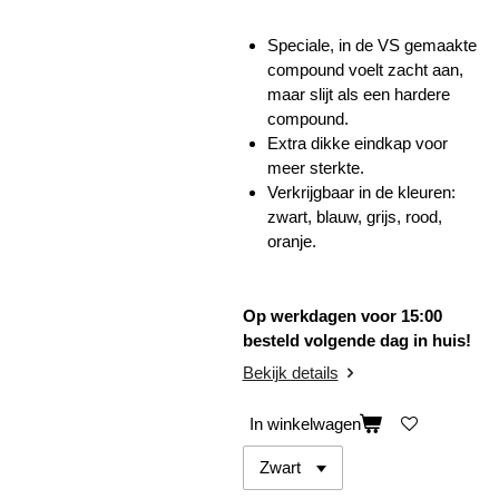
Speciale, in de VS gemaakte
compound voelt zacht aan,
maar slijt als een hardere
compound.
Extra dikke eindkap voor
meer sterkte.
Verkrijgbaar in de kleuren:
zwart, blauw, grijs, rood,
oranje.
Op werkdagen voor 15:00
besteld volgende dag in huis!
Bekijk details
In winkelwagen