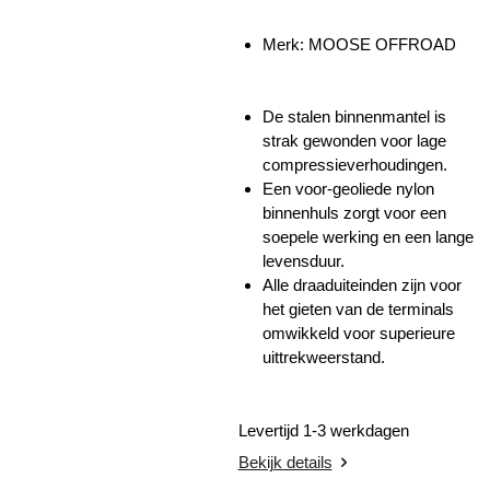
Merk: MOOSE OFFROAD
De stalen binnenmantel is
strak gewonden voor lage
compressieverhoudingen.
Een voor-geoliede nylon
binnenhuls zorgt voor een
soepele werking en een lange
levensduur.
Alle draaduiteinden zijn voor
het gieten van de terminals
omwikkeld voor superieure
uittrekweerstand.
Levertijd 1-3 werkdagen
Bekijk details