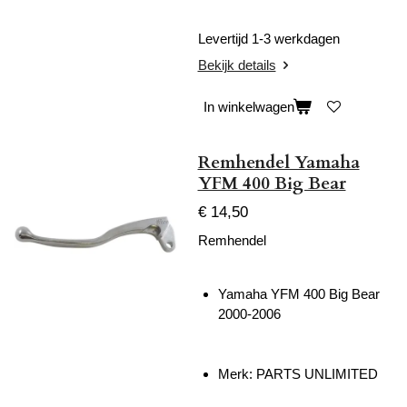
Levertijd 1-3 werkdagen
Bekijk details
In winkelwagen
Remhendel Yamaha
YFM 400 Big Bear
€ 14,50
Remhendel
Yamaha YFM 400 Big Bear
2000-2006
Merk: PARTS UNLIMITED