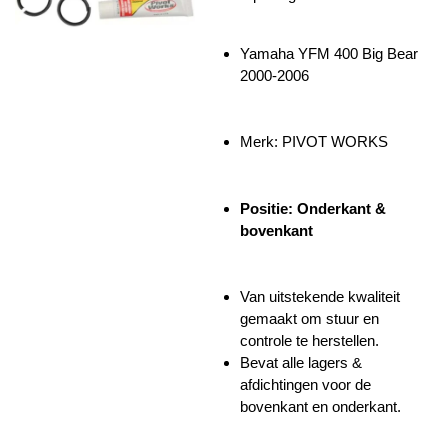
Yamaha YFM 400 Big Bear
2000-2006
Merk:
PIVOT WORKS
Positie: Onderkant &
bovenkant
Van uitstekende kwaliteit
gemaakt om stuur en
controle te herstellen.
Bevat alle lagers &
afdichtingen voor de
bovenkant en onderkant.