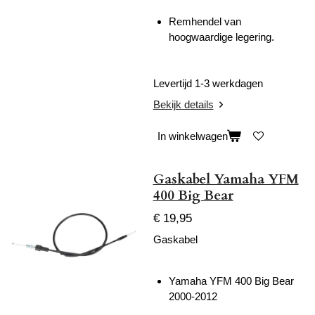
Remhendel van
hoogwaardige legering.
Levertijd 1-3 werkdagen
Bekijk details
In winkelwagen
Gaskabel Yamaha YFM
400 Big Bear
€ 19,95
Gaskabel
Yamaha YFM 400 Big Bear
2000-2012