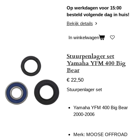
Op werkdagen voor 15:00
besteld volgende dag in huis!
Bekijk details
In winkelwagen
Stuurpenlager set
Yamaha YFM 400 Big
Bear
€ 22,50
Stuurpenlager set
Yamaha YFM 400 Big Bear
2000-2006
Merk: MOOSE OFFROAD