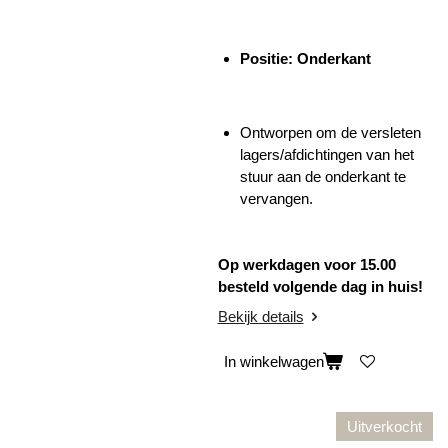
Positie: Onderkant
Ontworpen om de versleten
lagers/afdichtingen van het
stuur aan de onderkant te
vervangen.
Op werkdagen voor 15.00
besteld volgende dag in huis!
Bekijk details
In winkelwagen
Uitverkocht