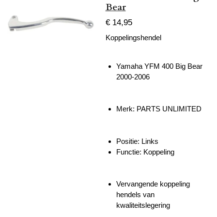
Bear
€ 14,95
Koppelingshendel
Yamaha YFM 400 Big Bear
2000-2006
Merk: PARTS UNLIMITED
Positie: Links
Functie: Koppeling
Vervangende koppeling
hendels van
kwaliteitslegering