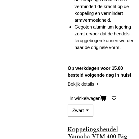
vermindert de kracht op de
koppeling en vermindert
armvermoeidheid.
Gegoten aluminium legering
zorgt ervoor dat de hendels
teruggebogen kunnen worden
naar de originele vorm.
Op werkdagen voor 15.00
besteld volgende dag in huis!
Bekijk details
In winkelwagen
Koppelingshendel
Yamaha YFM 400 Big