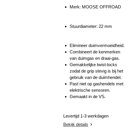
Merk: MOOSE OFFROAD
Stuurdiameter: 22 mm
Elimineer duimvermoeidheid.
Combineert de kenmerken
van duimgas en draai-gas.
Gemakkelijke twist-locks
zodat de grip stevig is bij het
gebruik van de duimhendel.
Past niet op gashendels met
elektrische sensoren.
Gemaakt in de VS.
Levertijd 1-3 werkdagen
Bekijk details