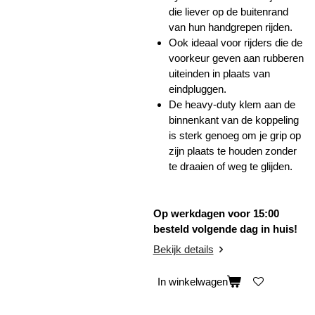
die liever op de buitenrand
van hun handgrepen rijden.
Ook ideaal voor rijders die de
voorkeur geven aan rubberen
uiteinden in plaats van
eindpluggen.
De heavy-duty klem aan de
binnenkant van de koppeling
is sterk genoeg om je grip op
zijn plaats te houden zonder
te draaien of weg te glijden.
Op werkdagen voor 15:00
besteld volgende dag in huis!
Bekijk details
In winkelwagen