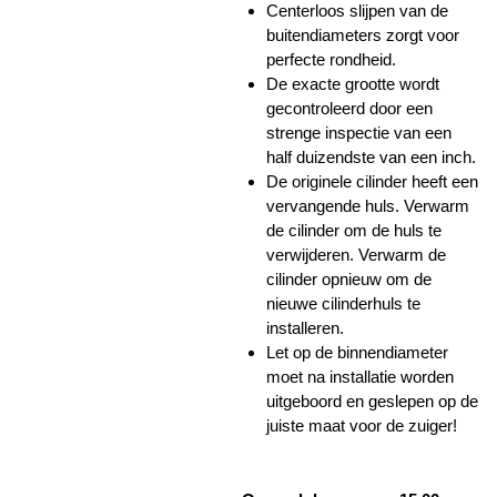
Centerloos slijpen van de
buitendiameters zorgt voor
perfecte rondheid.
De exacte grootte wordt
gecontroleerd door een
strenge inspectie van een
half duizendste van een inch.
De originele cilinder heeft een
vervangende huls. Verwarm
de cilinder om de huls te
verwijderen. Verwarm de
cilinder opnieuw om de
nieuwe cilinderhuls te
installeren.
Let op de binnendiameter
moet na installatie worden
uitgeboord en geslepen op de
juiste maat voor de zuiger!