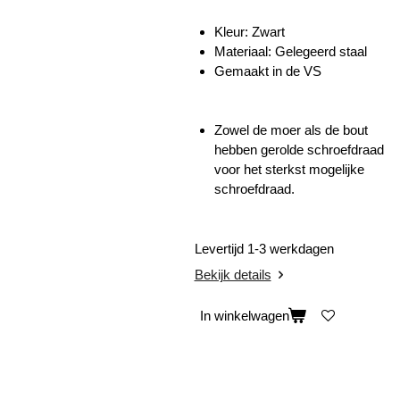
Kleur: Zwart
Materiaal: Gelegeerd staal
Gemaakt in de VS
Zowel de moer als de bout
hebben gerolde schroefdraad
voor het sterkst mogelijke
schroefdraad.
Levertijd 1-3 werkdagen
Bekijk details
In winkelwagen