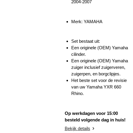
2004-2007
Merk: YAMAHA
Set bestaat uit:
Een originele (OEM) Yamaha
cilinder.
Een originele (OEM) Yamaha
zuiger inclusief zuigerveren,
zuigerpen, en borgclipjes.
Het beste set voor de revisie
van uw Yamaha YXR 660
Rhino.
Op werkdagen voor 15:00
besteld volgende dag in huis!
Bekijk details