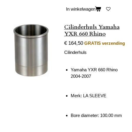
In winkelwagen
Cilinderhuls Yamaha
YXR 660 Rhino
€ 164,50
GRATIS verzending
Cilinderhuls
Yamaha YXR 660 Rhino
2004-2007
Merk: LA SLEEVE
Bore diameter: 100.00 mm