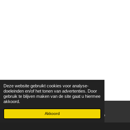
Deze website gebruikt cookies voor analyse-
doeleinden en/of het tonen van advertenties. Door
gebruik te blijven maken van de site gaat u hiermee
akkoord.
Akkoord
E-mailadres
WhatsApp