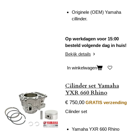
Originele (OEM) Yamaha
cillinder.
Op werkdagen voor 15:00
besteld volgende dag in huis!
Bekijk details
In winkelwagen
Cilinder set Yamaha
YXR 660 Rhino
€ 750,00
GRATIS verzending
Cilinder set
Yamaha YXR 660 Rhino