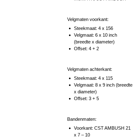
Velgmaten voorkant:
Steekmaat: 4 x 156
Velgmaat: 6 x 10 inch
(breedte x diameter)
Offset: 4 + 2
Velgmaten achterkant:
Steekmaat: 4 x 115
Velgmaat: 8 x 9 inch (breedte
x diameter)
Offset: 3 + 5
Bandenmaten:
Voorkant: CST AMBUSH 21
x 7 – 10