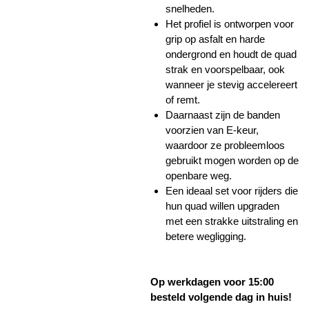
snelheden.
Het profiel is ontworpen voor
grip op asfalt en harde
ondergrond en houdt de quad
strak en voorspelbaar, ook
wanneer je stevig accelereert
of remt.
Daarnaast zijn de banden
voorzien van E-keur,
waardoor ze probleemloos
gebruikt mogen worden op de
openbare weg.
Een ideaal set voor rijders die
hun quad willen upgraden
met een strakke uitstraling en
betere wegligging.
Op werkdagen voor 15:00
besteld volgende dag in huis!