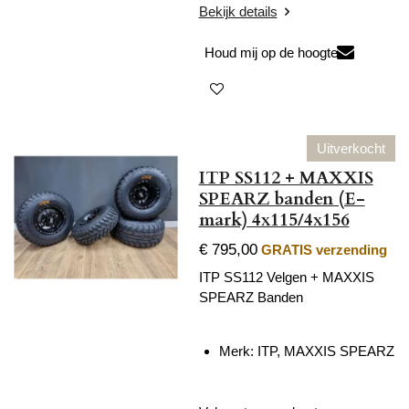
Bekijk details
Houd mij op de hoogte
Uitverkocht
ITP SS112 + MAXXIS
SPEARZ banden (E-
mark) 4x115/4x156
€ 795,00
GRATIS verzending
ITP SS112 Velgen + MAXXIS
SPEARZ Banden
Merk: ITP,
MAXXIS SPEARZ