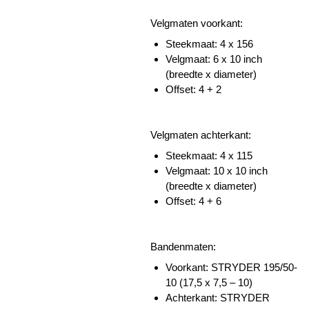
Velgmaten voorkant:
Steekmaat: 4 x 156
Velgmaat: 6 x 10 inch
(breedte x diameter)
Offset: 4 + 2
Velgmaten achterkant:
Steekmaat: 4 x 115
Velgmaat: 10 x 10 inch
(breedte x diameter)
Offset: 4 + 6
Bandenmaten:
Voorkant: STRYDER 195/50-
10 (17,5 x 7,5 – 10)
Achterkant: STRYDER