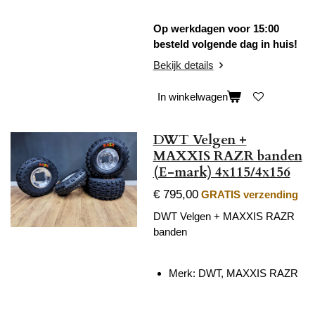
Op werkdagen voor 15:00
besteld volgende dag in huis!
Bekijk details
In winkelwagen
DWT Velgen +
MAXXIS RAZR banden
(E-mark) 4x115/4x156
€ 795,00
GRATIS verzending
DWT Velgen + MAXXIS RAZR
banden
Merk: DWT, MAXXIS RAZR