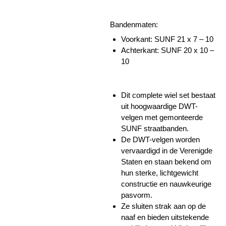
Bandenmaten:
Voorkant: SUNF 21 x 7 – 10
Achterkant: SUNF 20 x 10 –
10
Dit complete wiel set bestaat
uit hoogwaardige DWT-
velgen met gemonteerde
SUNF straatbanden.
De DWT-velgen worden
vervaardigd in de Verenigde
Staten en staan bekend om
hun sterke, lichtgewicht
constructie en nauwkeurige
pasvorm.
Ze sluiten strak aan op de
naaf en bieden uitstekende