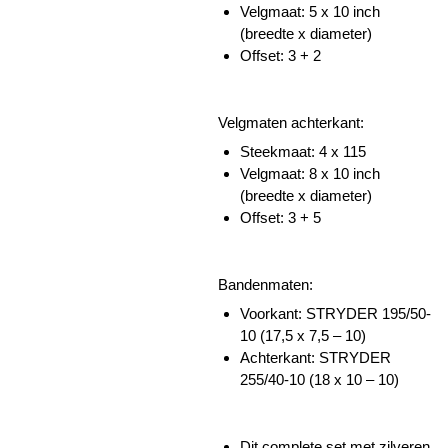
Velgmaat: 5 x 10 inch
(breedte x diameter)
Offset: 3 + 2
Velgmaten achterkant:
Steekmaat: 4 x 115
Velgmaat: 8 x 10 inch
(breedte x diameter)
Offset: 3 + 5
Bandenmaten:
Voorkant: STRYDER 195/50-
10 (17,5 x 7,5 – 10)
Achterkant: STRYDER
255/40-10 (18 x 10 – 10)
Dit complete set met zilveren