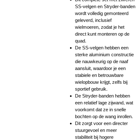
SS-velgen en Stryder-banden
wordt volledig gemonteerd
geleverd, inclusief
wielmoeren, zodat je het
direct kunt monteren op de
quad.
De SS-velgen hebben een
sterke aluminium constructie
die nauwkeurig op de naaf
aansluit, waardoor je een
stabiele en betrouwbare
wielopbouw krijgt, zelfs bij
sportief gebruik.
De Stryder-banden hebben
een relatief lage zijwand, wat
voorkomt dat ze in snelle
bochten op de wang inrollen.
Dit zorgt voor een directer
stuurgevoel en meer
stabiliteit bij hogere