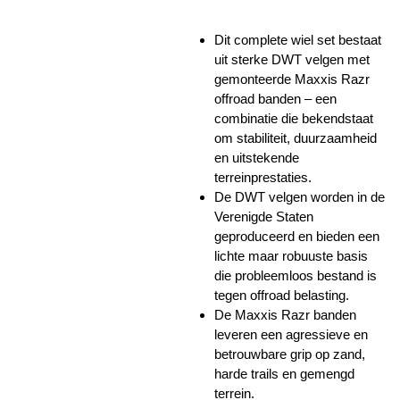
Dit complete wiel set bestaat
uit sterke DWT velgen met
gemonteerde Maxxis Razr
offroad banden – een
combinatie die bekendstaat
om stabiliteit, duurzaamheid
en uitstekende
terreinprestaties.
De DWT velgen worden in de
Verenigde Staten
geproduceerd en bieden een
lichte maar robuuste basis
die probleemloos bestand is
tegen offroad belasting.
De Maxxis Razr banden
leveren een agressieve en
betrouwbare grip op zand,
harde trails en gemengd
terrein.