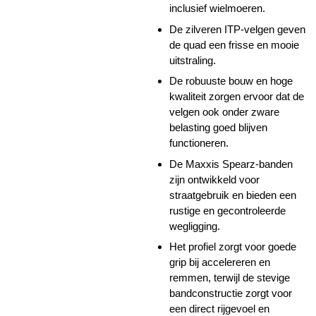
inclusief wielmoeren.
De zilveren ITP-velgen geven
de quad een frisse en mooie
uitstraling.
De robuuste bouw en hoge
kwaliteit zorgen ervoor dat de
velgen ook onder zware
belasting goed blijven
functioneren.
De Maxxis Spearz-banden
zijn ontwikkeld voor
straatgebruik en bieden een
rustige en gecontroleerde
wegligging.
Het profiel zorgt voor goede
grip bij accelereren en
remmen, terwijl de stevige
bandconstructie zorgt voor
een direct rijgevoel en