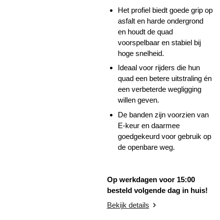
Het profiel biedt goede grip op
asfalt en harde ondergrond
en houdt de quad
voorspelbaar en stabiel bij
hoge snelheid.
Ideaal voor rijders die hun
quad een betere uitstraling én
een verbeterde wegligging
willen geven.
De banden zijn voorzien van
E-keur en daarmee
goedgekeurd voor gebruik op
de openbare weg.
Op werkdagen voor 15:00
besteld volgende dag in huis!
Bekijk details