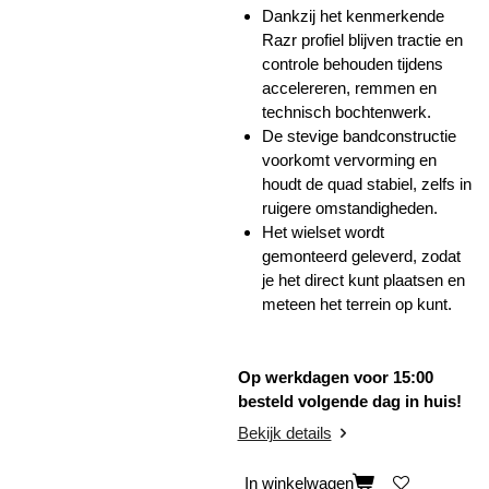
Dankzij het kenmerkende
Razr profiel blijven tractie en
controle behouden tijdens
accelereren, remmen en
technisch bochtenwerk.
De stevige bandconstructie
voorkomt vervorming en
houdt de quad stabiel, zelfs in
ruigere omstandigheden.
Het wielset wordt
gemonteerd geleverd, zodat
je het direct kunt plaatsen en
meteen het terrein op kunt.
Op werkdagen voor 15:00
besteld volgende dag in huis!
Bekijk details
In winkelwagen