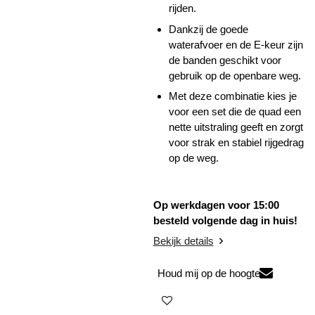
rijden.
Dankzij de goede
waterafvoer en de E-keur zijn
de banden geschikt voor
gebruik op de openbare weg.
Met deze combinatie kies je
voor een set die de quad een
nette uitstraling geeft en zorgt
voor strak en stabiel rijgedrag
op de weg.
Op werkdagen voor 15:00
besteld volgende dag in huis!
Bekijk details
Houd mij op de hoogte