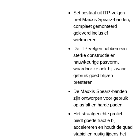
Set bestaat uit ITP-velgen
met Maxxis Spearz-banden,
compleet gemonteerd
geleverd inclusief
wielmoeren.
De ITP-velgen hebben een
sterke constructie en
nauwkeurige pasvorm,
waardoor ze ook bij zwaar
gebruik goed blijven
presteren.
De Maxxis Spearz-banden
zijn ontworpen voor gebruik
op asfalt en harde paden.
Het straatgerichte profiel
biedt goede tractie bij
accelereren en houdt de quad
stabiel en rustig tijdens het