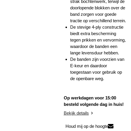
strak bochtenwerk, terwijl de
doorlopende blokken over de
band zorgen voor goede
tractie op verschillend terrein.
De stevige 4-ply constructie
biedt extra bescherming
tegen prikken en vervorming,
waardoor de banden een
lange levensduur hebben.
De banden zijn voorzien van
E-keur en daardoor
toegestaan voor gebruik op
de openbare weg.
Op werkdagen voor 15:00
besteld volgende dag in huis!
Bekijk details
Houd mij op de hoogte