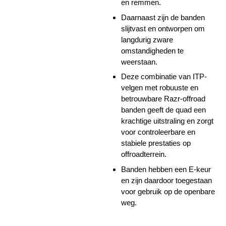
en remmen.
Daarnaast zijn de banden
slijtvast en ontworpen om
langdurig zware
omstandigheden te
weerstaan.
Deze combinatie van ITP-
velgen met robuuste en
betrouwbare Razr-offroad
banden geeft de quad een
krachtige uitstraling en zorgt
voor controleerbare en
stabiele prestaties op
offroadterrein.
Banden hebben een E-keur
en zijn daardoor toegestaan
voor gebruik op de openbare
weg.