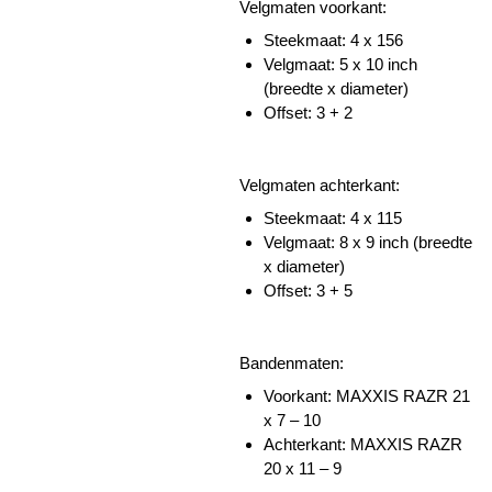
Velgmaten voorkant:
Steekmaat: 4 x 156
Velgmaat: 5 x 10 inch
(breedte x diameter)
Offset: 3 + 2
Velgmaten achterkant:
Steekmaat: 4 x 115
Velgmaat: 8 x 9 inch (breedte
x diameter)
Offset: 3 + 5
Bandenmaten:
Voorkant: MAXXIS RAZR 21
x 7 – 10
Achterkant: MAXXIS RAZR
20 x 11 – 9