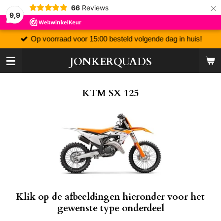
×
66
Reviews
9,9
Op voorraad voor 15:00 besteld volgende dag in huis!
JONKERQUADS
KTM SX 125
Klik op de afbeeldingen hieronder voor het
gewenste type onderdeel