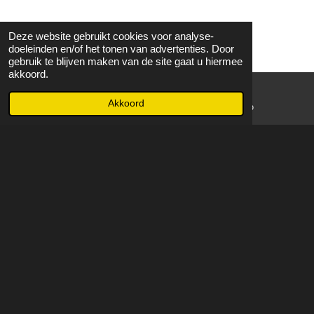
Deze website gebruikt cookies voor analyse-
doeleinden en/of het tonen van advertenties. Door
gebruik te blijven maken van de site gaat u hiermee
akkoord.
Akkoord
E-mailadres
WhatsApp