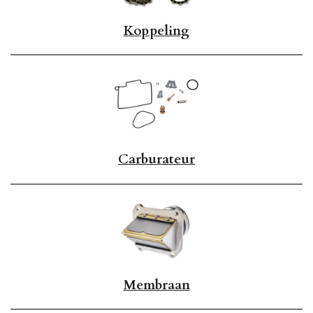
Koppeling
Carburateur
Membraan