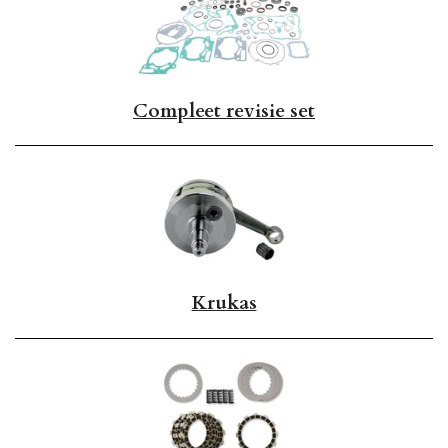
Compleet revisie set
Krukas