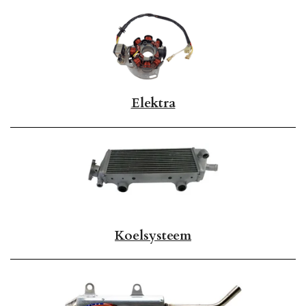
Elektra
Koelsysteem