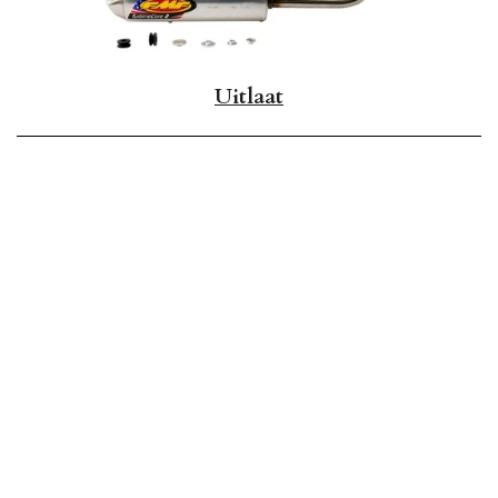
Uitlaat