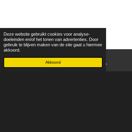
Deze website gebruikt cookies voor analyse-
doeleinden en/of het tonen van advertenties. Door
gebruik te blijven maken van de site gaat u hiermee
akkoord.
Akkoord
E-mailadres
WhatsApp