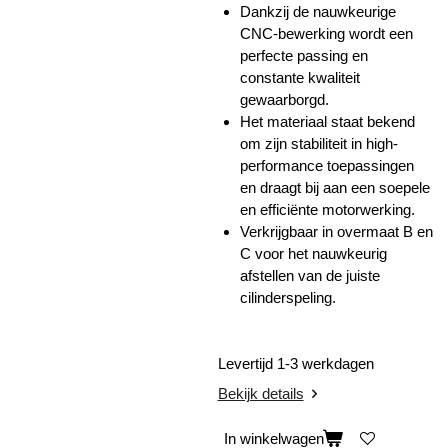
Dankzij de nauwkeurige
CNC-bewerking wordt een
perfecte passing en
constante kwaliteit
gewaarborgd.
Het materiaal staat bekend
om zijn stabiliteit in high-
performance toepassingen
en draagt bij aan een soepele
en efficiënte motorwerking.
Verkrijgbaar in overmaat B en
C voor het nauwkeurig
afstellen van de juiste
cilinderspeling.
Levertijd 1-3 werkdagen
Bekijk details
In winkelwagen