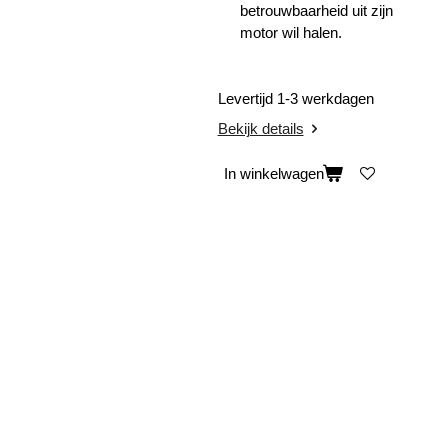
betrouwbaarheid uit zijn
motor wil halen.
Levertijd 1-3 werkdagen
Bekijk details
In winkelwagen