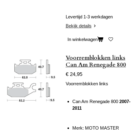
Levertijd 1-3 werkdagen
Bekijk details
In winkelwagen
Voorremblokken links
Can Am Renegade 800
€ 24,95
Voorremblokken links
Can Am Renegade 800
2007-
2011
Merk: MOTO MASTER