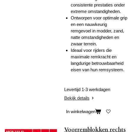
consistente prestaties onder
extreme omstandigheden.
Ontworpen voor optimale grip
en een nauwkeurig
remgevoel in modder, zand,
natte omstandigheden en
zwaar terrein.
Ideaal voor rijders die
maximale remkracht en
langdurige betrouwbaarheid
eisen van hun remsysteem.
Levertijd 1-3 werkdagen
Bekijk details
In winkelwagen
Voorremblokken rechts