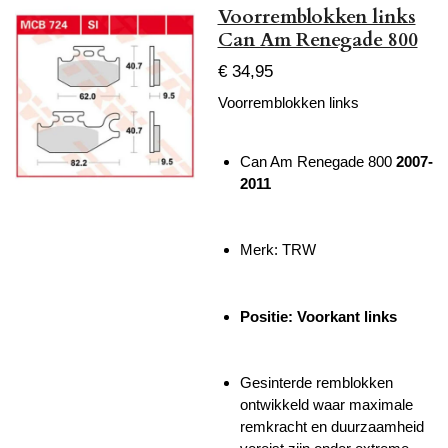
Voorremblokken links
Can Am Renegade 800
€ 34,95
Voorremblokken links
Can Am Renegade 800
2007-
2011
Merk: TRW
Positie: Voorkant links
Gesinterde remblokken
ontwikkeld waar maximale
remkracht en duurzaamheid