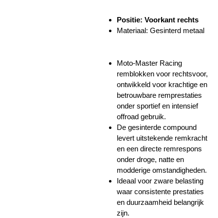
Positie: Voorkant rechts
Materiaal: Gesinterd metaal
Moto-Master Racing
remblokken voor rechtsvoor,
ontwikkeld voor krachtige en
betrouwbare remprestaties
onder sportief en intensief
offroad gebruik.
De gesinterde compound
levert uitstekende remkracht
en een directe remrespons
onder droge, natte en
modderige omstandigheden.
Ideaal voor zware belasting
waar consistente prestaties
en duurzaamheid belangrijk
zijn.