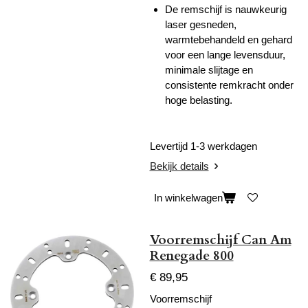
De remschijf is nauwkeurig
laser gesneden,
warmtebehandeld en gehard
voor een lange levensduur,
minimale slijtage en
consistente remkracht onder
hoge belasting.
Levertijd 1-3 werkdagen
Bekijk details
In winkelwagen
Voorremschijf Can Am
Renegade 800
€ 89,95
Voorremschijf