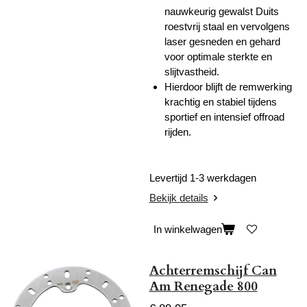
nauwkeurig gewalst Duits
roestvrij staal en vervolgens
laser gesneden en gehard
voor optimale sterkte en
slijtvastheid.
Hierdoor blijft de remwerking
krachtig en stabiel tijdens
sportief en intensief offroad
rijden.
Levertijd 1-3 werkdagen
Bekijk details
In winkelwagen
Achterremschijf Can
Am Renegade 800