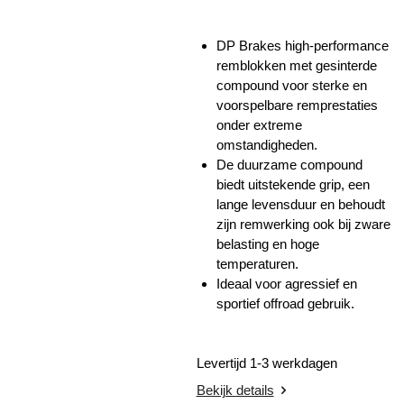
DP Brakes high-performance
remblokken met gesinterde
compound voor sterke en
voorspelbare remprestaties
onder extreme
omstandigheden.
De duurzame compound
biedt uitstekende grip, een
lange levensduur en behoudt
zijn remwerking ook bij zware
belasting en hoge
temperaturen.
Ideaal voor agressief en
sportief offroad gebruik.
Levertijd 1-3 werkdagen
Bekijk details