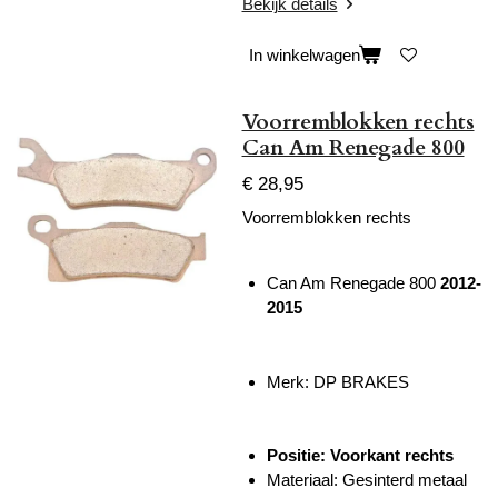
Bekijk details
In winkelwagen
Voorremblokken rechts
Can Am Renegade 800
€ 28,95
Voorremblokken rechts
Can Am Renegade 800
2012-
2015
Merk: DP BRAKES
Positie: Voorkant rechts
Materiaal: Gesinterd metaal