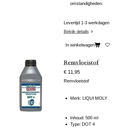
omstandigheden.
Levertijd 1-3 werkdagen
Bekijk details
In winkelwagen
Remvloeistof
€ 11,95
Remvloeistof
Merk: LIQUI MOLY
Inhoud: 500 ml
Type: DOT 4