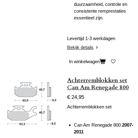
duurzaamheid, controle en
consistente remprestaties
essentieel zijn.
Levertijd 1-3 werkdagen
Bekijk details
In winkelwagen
Achterremblokken set
Can Am Renegade 800
€ 24,95
Achterremblokken set
Can Am Renegade 800
2007-
2011