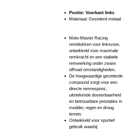
Positie: Voorkant links
Materiaal: Gesinterd metaal
Moto-Master Racing
remblokken voor linksvoor,
ontwikkeld voor maximale
remkracht en een stabiele
remwerking onder zware
offroad omstandigheden.
De hoogwaardige gesinterde
compound zorgt voor een
directe remrespons,
uitstekende doseerbaarheid
en betrouwbare prestaties in
modder, regen en droog
terrein.
Ontwikkeld voor sportief
gebruik waarbij