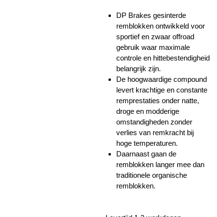
DP Brakes gesinterde
remblokken ontwikkeld voor
sportief en zwaar offroad
gebruik waar maximale
controle en hittebestendigheid
belangrijk zijn.
De hoogwaardige compound
levert krachtige en constante
remprestaties onder natte,
droge en modderige
omstandigheden zonder
verlies van remkracht bij
hoge temperaturen.
Daarnaast gaan de
remblokken langer mee dan
traditionele organische
remblokken.