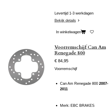
Levertijd 1-3 werkdagen
Bekijk details
In winkelwagen
Voorremschijf Can Am
Renegade 800
€ 84,95
Voorremschijf
Can Am Renegade 800
2007-
2011
Merk: EBC BRAKES