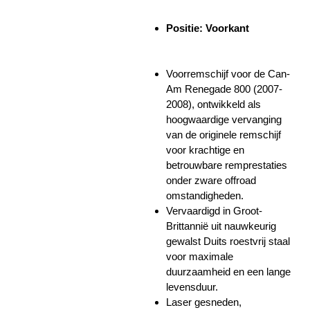
Positie: Voorkant
Voorremschijf voor de Can-
Am Renegade 800 (2007-
2008), ontwikkeld als
hoogwaardige vervanging
van de originele remschijf
voor krachtige en
betrouwbare remprestaties
onder zware offroad
omstandigheden.
Vervaardigd in Groot-
Brittannië uit nauwkeurig
gewalst Duits roestvrij staal
voor maximale
duurzaamheid en een lange
levensduur.
Laser gesneden,