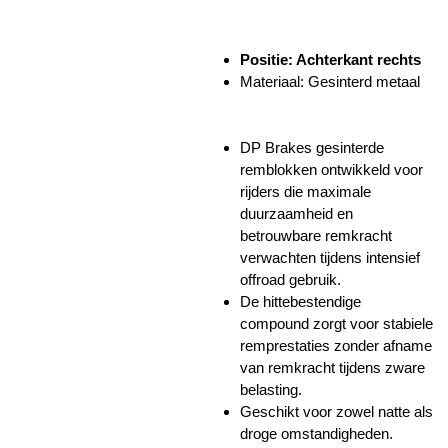
Positie: Achterkant rechts
Materiaal: Gesinterd metaal
DP Brakes gesinterde
remblokken ontwikkeld voor
rijders die maximale
duurzaamheid en
betrouwbare remkracht
verwachten tijdens intensief
offroad gebruik.
De hittebestendige
compound zorgt voor stabiele
remprestaties zonder afname
van remkracht tijdens zware
belasting.
Geschikt voor zowel natte als
droge omstandigheden.