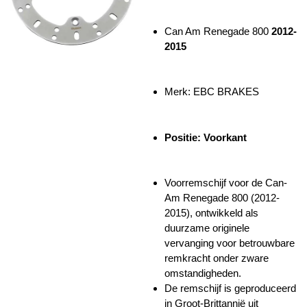
Can Am Renegade 800
2012-
2015
Merk: EBC BRAKES
Positie: Voorkant
Voorremschijf voor de Can-
Am Renegade 800 (2012-
2015), ontwikkeld als
duurzame originele
vervanging voor betrouwbare
remkracht onder zware
omstandigheden.
De remschijf is geproduceerd
in Groot-Brittannië uit