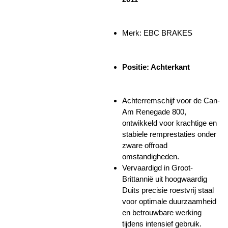
Merk: EBC BRAKES
Positie: Achterkant
Achterremschijf voor de Can-
Am Renegade 800,
ontwikkeld voor krachtige en
stabiele remprestaties onder
zware offroad
omstandigheden.
Vervaardigd in Groot-
Brittannië uit hoogwaardig
Duits precisie roestvrij staal
voor optimale duurzaamheid
en betrouwbare werking
tijdens intensief gebruik.