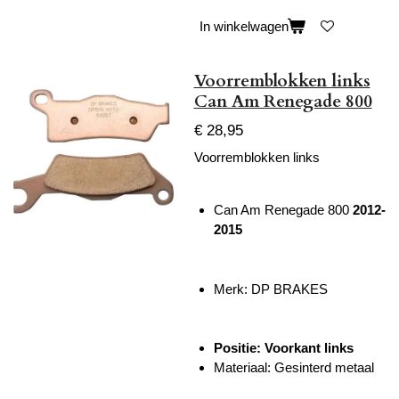
In winkelwagen
Voorremblokken links
Can Am Renegade 800
€ 28,95
Voorremblokken links
Can Am Renegade 800
2012-
2015
Merk: DP BRAKES
Positie: Voorkant links
Materiaal: Gesinterd metaal