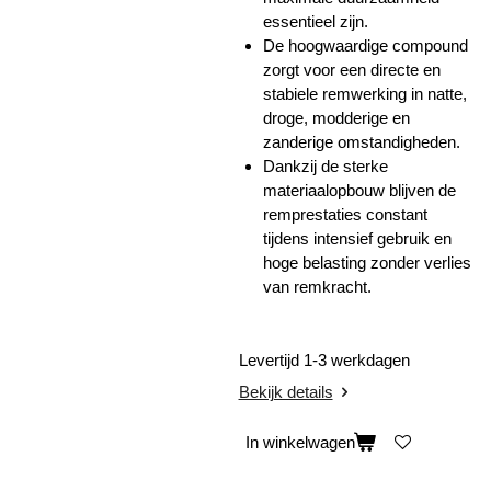
essentieel zijn.
De hoogwaardige compound
zorgt voor een directe en
stabiele remwerking in natte,
droge, modderige en
zanderige omstandigheden.
Dankzij de sterke
materiaalopbouw blijven de
remprestaties constant
tijdens intensief gebruik en
hoge belasting zonder verlies
van remkracht.
Levertijd 1-3 werkdagen
Bekijk details
In winkelwagen