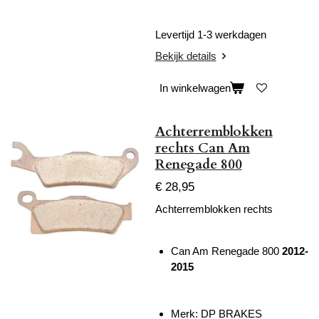
Levertijd 1-3 werkdagen
Bekijk details
In winkelwagen
Achterremblokken
rechts Can Am
Renegade 800
€ 28,95
Achterremblokken rechts
Can Am Renegade 800
2012-
2015
Merk: DP BRAKES