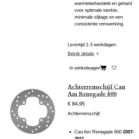
warmtebehandeld en gehard
voor optimale sterkte,
minimale slijtage en een
consistente remwerking.
Levertijd 1-3 werkdagen
Bekijk details
In winkelwagen
Achterremschijf Can
Am Renegade 800
€ 84,95
Achterremschijf
Can Am Renegade 800
2007-
2011