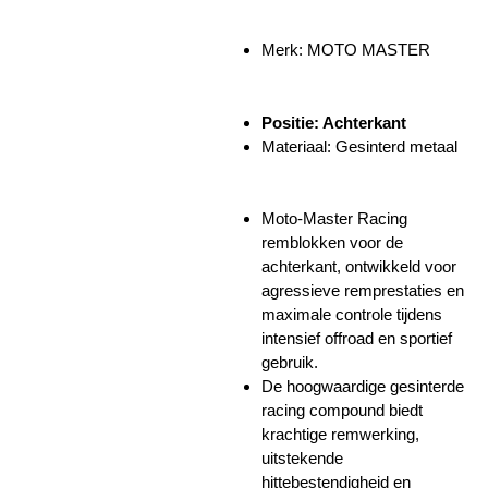
Merk: MOTO MASTER
Positie: Achterkant
Materiaal: Gesinterd metaal
Moto-Master Racing
remblokken voor de
achterkant, ontwikkeld voor
agressieve remprestaties en
maximale controle tijdens
intensief offroad en sportief
gebruik.
De hoogwaardige gesinterde
racing compound biedt
krachtige remwerking,
uitstekende
hittebestendigheid en