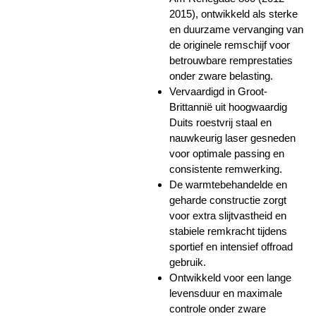
2015), ontwikkeld als sterke
en duurzame vervanging van
de originele remschijf voor
betrouwbare remprestaties
onder zware belasting.
Vervaardigd in Groot-
Brittannië uit hoogwaardig
Duits roestvrij staal en
nauwkeurig laser gesneden
voor optimale passing en
consistente remwerking.
De warmtebehandelde en
geharde constructie zorgt
voor extra slijtvastheid en
stabiele remkracht tijdens
sportief en intensief offroad
gebruik.
Ontwikkeld voor een lange
levensduur en maximale
controle onder zware